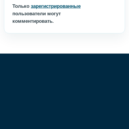
Только
зарегистрированные
пользователи могут
комментировать.