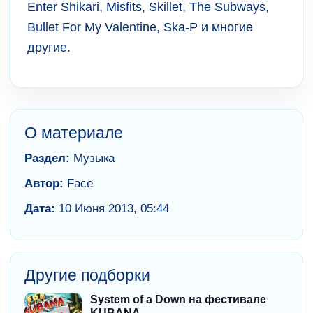
Enter Shikari, Misfits, Skillet, The Subways,
Bullet For My Valentine, Ska-P и многие
другие.
О материале
Раздел:
Музыка
Автор:
Face
Дата:
10 Июня 2013, 05:44
Другие подборки
System of a Down на фестивале
KUBANA