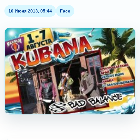
10 Июня 2013, 05:44
Face