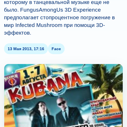
которому в танцевальной музыке еще не
было. FungusAmongUs 3D Experience
предполагает стопроцентное погружение в
мир Infected Mushroom при помощи 3D-
эффектов.
13 Мая 2013, 17:16
Face