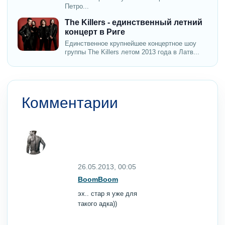
Петро...
The Killers - единственный летний
концерт в Риге
Единственное крупнейшее концертное шоу
группы The Killers летом 2013 года в Латв...
Комментарии
26.05.2013, 00:05
BoomBoom
эх.. стар я уже для
такого адка))