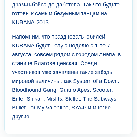
драм-н-бэйса до дабстепа. Так что будьте
готовы к самым безумным танцам на
KUBANA-2013.
Напомним, что праздновать юбилей
KUBANA будет целую неделю с 1 по 7
августа, совсем рядом с городом Анапа, в
станице Благовещенская. Среди
участников уже заявлены такие звёзды
мировой величины, как System of a Down,
Bloodhound Gang, Guano Apes, Scooter,
Enter Shikari, Misfits, Skillet, The Subways,
Bullet For My Valentine, Ska-P и многие
другие.