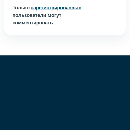
Только
зарегистрированные
пользователи могут
комментировать.