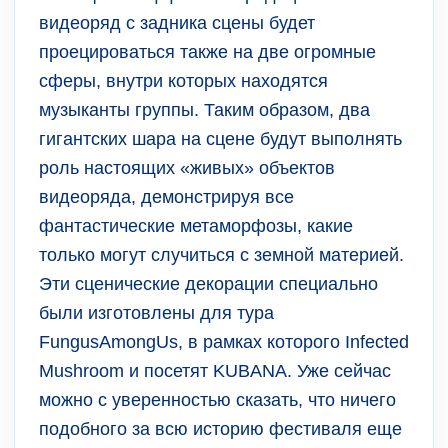
видеоряд с задника сцены будет
проецироваться также на две огромные
сферы, внутри которых находятся
музыканты группы. Таким образом, два
гигантских шара на сцене будут выполнять
роль настоящих «живых» объектов
видеоряда, демонстрируя все
фантастические метаморфозы, какие
только могут случиться с земной материей.
Эти сценические декорации специально
были изготовлены для тура
FungusAmongUs, в рамках которого Infected
Mushroom и посетят KUBANA. Уже сейчас
можно с уверенностью сказать, что ничего
подобного за всю историю фестиваля еще