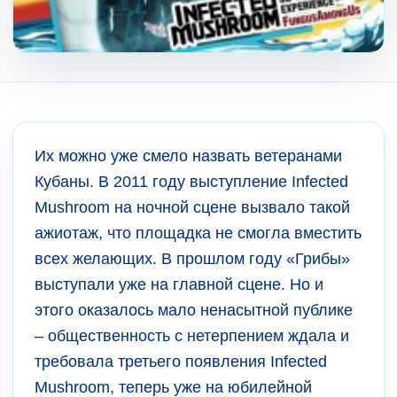
Их можно уже смело назвать ветеранами
Кубаны. В 2011 году выступление Infected
Mushroom на ночной сцене вызвало такой
ажиотаж, что площадка не смогла вместить
всех желающих. В прошлом году «Грибы»
выступали уже на главной сцене. Но и
этого оказалось мало ненасытной публике
– общественность с нетерпением ждала и
требовала третьего появления Infected
Mushroom, теперь уже на юбилейной