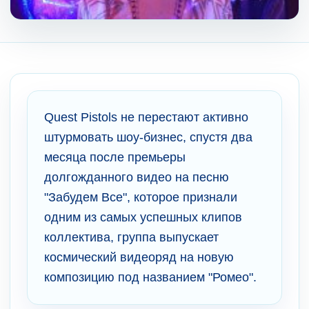
Quest Pistols не перестают активно
штурмовать шоу-бизнес, спустя два
месяца после премьеры
долгожданного видео на песню
"Забудем Все", которое признали
одним из самых успешных клипов
коллектива, группа выпускает
космический видеоряд на новую
композицию под названием "Ромео".