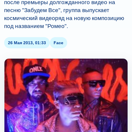
после премьеры долгожданного видео на
песню "Забудем Все", группа выпускает
космический видеоряд на новую композицию
под названием "Ромео".
26 Мая 2013, 01:33
Face