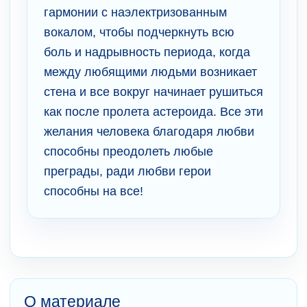
гармонии с наэлектризованным
вокалом, чтобы подчеркнуть всю
боль и надрывность периода, когда
между любящими людьми возникает
стена и все вокруг начинает рушиться
как после пролета астероида. Все эти
желания человека благодаря любви
способны преодолеть любые
преграды, ради любви герои
способны на все!
О материале