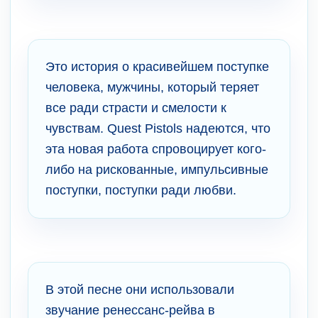
Это история о красивейшем поступке
человека, мужчины, который теряет
все ради страсти и смелости к
чувствам. Quest Pistols надеются, что
эта новая работа спровоцирует кого-
либо на рискованные, импульсивные
поступки, поступки ради любви.
В этой песне они использовали
звучание ренессанс-рейва в