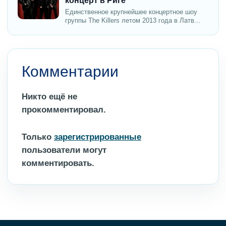
концерт в Риге
Единственное крупнейшее концертное шоу
группы The Killers летом 2013 года в Латв...
Комментарии
Никто ещё не
прокомментировал.
Только
зарегистрированные
пользователи могут
комментировать.