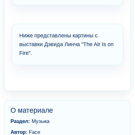
Ниже представлены картины с
выставки Дэвида Линча "The Air Is on
Fire".
О материале
Раздел:
Музыка
Автор:
Face