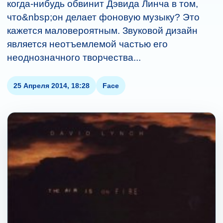
когда-нибудь обвинит Дэвида Линча в том,
что&nbsp;он делает фоновую музыку? Это
кажется маловероятным. Звуковой дизайн
является неотъемлемой частью его
неоднозначного творчества...
25 Апреля 2014, 18:28
Face