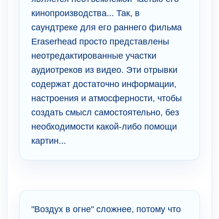
кинопроизводства... Так, в
саундтреке для его раннего фильма
Eraserhead просто представлены
неотредактированные участки
аудиотреков из видео. Эти отрывки
содержат достаточно информации,
настроения и атмосферности, чтобы
создать смысл самостоятельно, без
необходимости какой-либо помощи
картин...
"Воздух в огне" сложнее, потому что