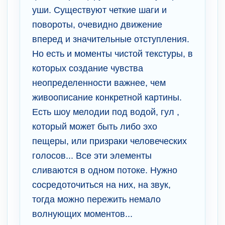
уши. Существуют четкие шаги и
повороты, очевидно движение
вперед и значительные отступления.
Но есть и моменты чистой текстуры, в
которых создание чувства
неопределенности важнее, чем
живоописание конкретной картины.
Есть шоу мелодии под водой, гул ,
который может быть либо эхо
пещеры, или призраки человеческих
голосов... Все эти элементы
сливаются в одном потоке. Нужно
сосредоточиться на них, на звук,
тогда можно пережить немало
волнующих моментов...