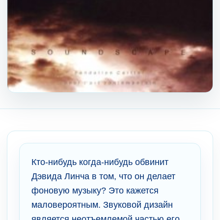
Кто-нибудь когда-нибудь обвинит
Дэвида Линча в том, что он делает
фоновую музыку? Это кажется
маловероятным. Звуковой дизайн
является неотъемлемой частью его