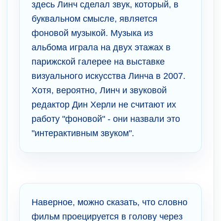
здесь Линч сделал звук, который, в
буквальном смысле, является
фоновой музыкой. Музыка из
альбома играла на двух этажах в
парижской галерее на выставке
визуального искусства Линча в 2007.
Хотя, вероятно, Линч и звуковой
редактор Дин Херли не считают их
работу "фоновой" - они назвали это
"интерактивным звуком".
Наверное, можно сказать, что словно
фильм проецируется в голову через