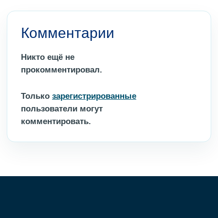
Комментарии
Никто ещё не
прокомментировал.
Только
зарегистрированные
пользователи могут
комментировать.