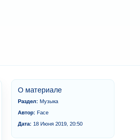
О материале
Раздел:
Музыка
Автор:
Face
Дата:
18 Июня 2019, 20:50