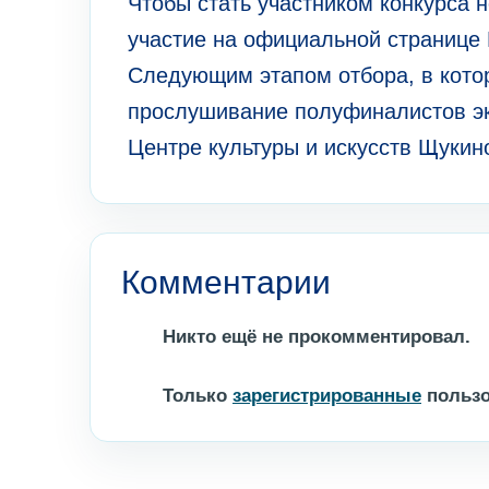
Чтобы стать участником конкурса 
участие на официальной странице 
Следующим этапом отбора, в кото
прослушивание полуфиналистов эк
Центре культуры и искусств Щукин
Комментарии
Никто ещё не прокомментировал.
Только
зарегистрированные
пользо