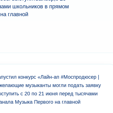
чами школьников в прямом
на главной
пустил конкурс «Лайн-ап #Моспродюсер |
 желающие музыканты могли подать заявку
ступить с 20 по 21 июня перед тысячами
анала Музыка Первого на главной