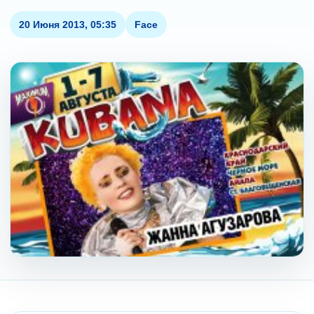
20 Июня 2013, 05:35
Face