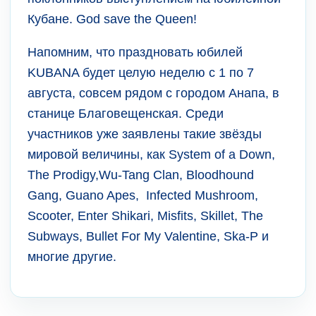
Кубане. God save the Queen!
Напомним, что праздновать юбилей
KUBANA будет целую неделю с 1 по 7
августа, совсем рядом с городом Анапа, в
станице Благовещенская. Среди
участников уже заявлены такие звёзды
мировой величины, как System of a Down,
The Prodigy,Wu-Tang Clan, Bloodhound
Gang, Guano Apes, Infected Mushroom,
Scooter, Enter Shikari, Misfits, Skillet, The
Subways, Bullet For My Valentine, Ska-P и
многие другие.