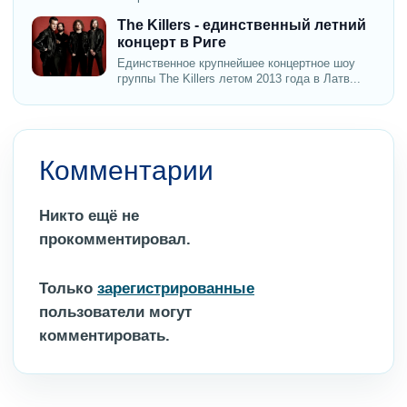
The Killers - единственный летний
концерт в Риге
Единственное крупнейшее концертное шоу
группы The Killers летом 2013 года в Латв...
Комментарии
Никто ещё не
прокомментировал.
Только
зарегистрированные
пользователи могут
комментировать.