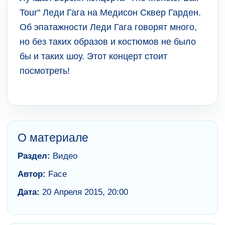
Tour" Леди Гага на Медисон Сквер Гарден.
Об эпатажности Леди Гага говорят много,
но без таких образов и костюмов не было
бы и таких шоу. Этот концерт стоит
посмотреть!
О материале
Раздел:
Видео
Автор:
Face
Дата:
20 Апреля 2015, 20:00