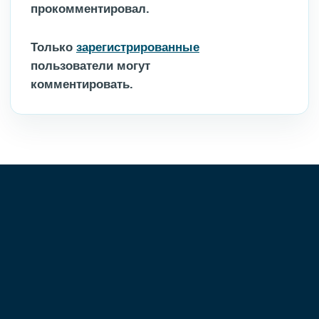
прокомментировал.
Только
зарегистрированные
пользователи могут
комментировать.