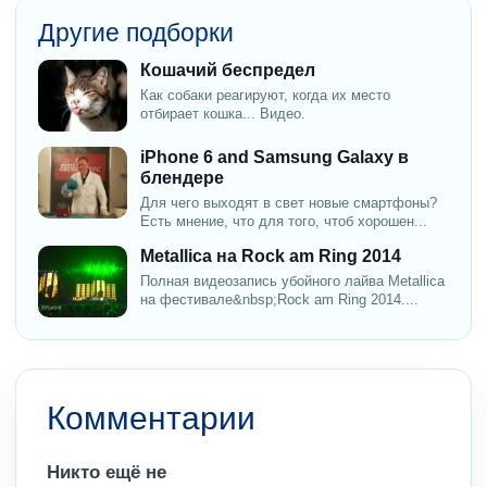
Другие подборки
Кошачий беспредел
Как собаки реагируют, когда их место
отбирает кошка... Видео.
iPhone 6 and Samsung Galaxy в
блендере
Для чего выходят в свет новые смартфоны?
Есть мнение, что для того, чтоб хорошен...
Metallica на Rock am Ring 2014
Полная видеозапись убойного лайва Metallica
на фестивале&nbsp;Rock am Ring 2014....
Комментарии
Никто ещё не