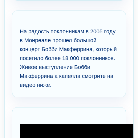
На радость поклонникам в 2005 году
в Монреале прошел большой
концерт Бобби Макферрина, который
посетило более 18 000 поклонников.
Живое выступление Бобби
Макферрина а капелла смотрите на
видео ниже.