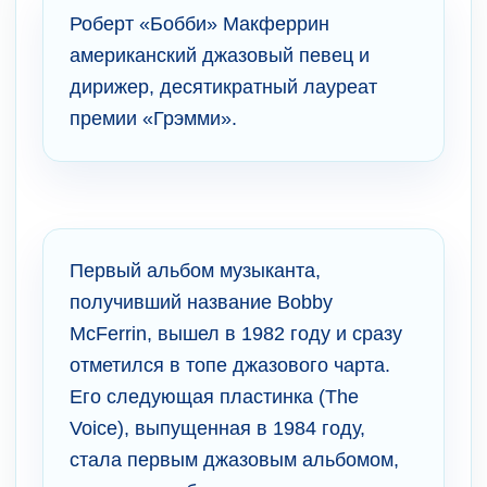
Роберт «Бобби» Макферрин
американский джазовый певец и
дирижер, десятикратный лауреат
премии «Грэмми».
Первый альбом музыканта,
получивший название Bobby
McFerrin, вышел в 1982 году и сразу
отметился в топе джазового чарта.
Его следующая пластинка (The
Voice), выпущенная в 1984 году,
стала первым джазовым альбомом,