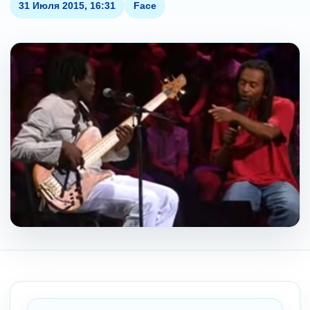
31 Июля 2015, 16:31
Face