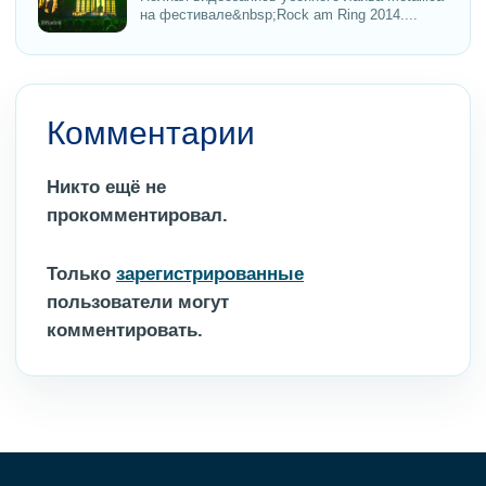
на фестивале&nbsp;Rock am Ring 2014....
Комментарии
Никто ещё не
прокомментировал.
Только
зарегистрированные
пользователи могут
комментировать.