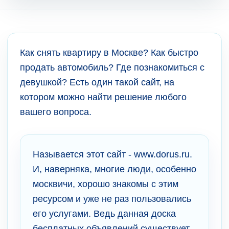
Как снять квартиру в Москве? Как быстро
продать автомобиль? Где познакомиться с
девушкой? Есть один такой сайт, на
котором можно найти решение любого
вашего вопроса.
Называется этот сайт - www.dorus.ru.
И, наверняка, многие люди, особенно
москвичи, хорошо знакомы с этим
ресурсом и уже не раз пользовались
его услугами. Ведь данная доска
бесплатных объявлений существует