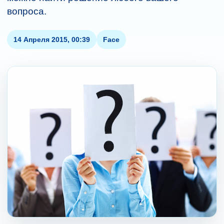
вопроса.
14 Апреля 2015, 00:39
Face