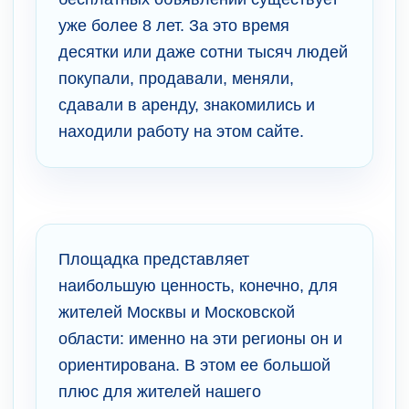
уже более 8 лет. За это время
десятки или даже сотни тысяч людей
покупали, продавали, меняли,
сдавали в аренду, знакомились и
находили работу на этом сайте.
Площадка представляет
наибольшую ценность, конечно, для
жителей Москвы и Московской
области: именно на эти регионы он и
ориентирована. В этом ее большой
плюс для жителей нашего