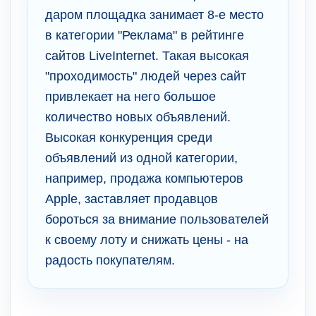
даром площадка занимает 8-е место
в категории "Реклама" в рейтинге
сайтов LiveInternet. Такая высокая
"проходимость" людей через сайт
привлекает на него большое
количество новых объявлений.
Высокая конкуренция среди
объявлений из одной категории,
например, продажа компьютеров
Apple, заставляет продавцов
бороться за внимание пользователей
к своему лоту и снижать цены - на
радость покупателям.