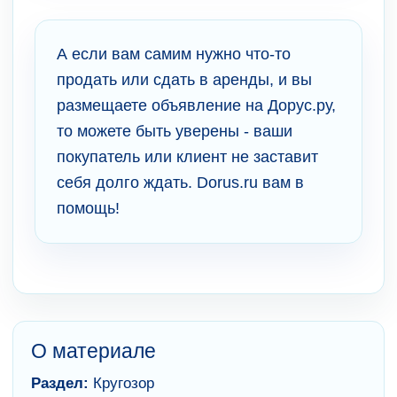
А если вам самим нужно что-то
продать или сдать в аренды, и вы
размещаете объявление на Дорус.ру,
то можете быть уверены - ваши
покупатель или клиент не заставит
себя долго ждать. Dorus.ru вам в
помощь!
О материале
Раздел:
Кругозор