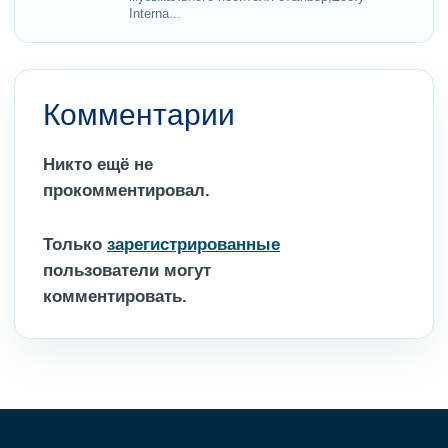
Interna...
Комментарии
Никто ещё не
прокомментировал.
Только
зарегистрированные
пользователи могут
комментировать.