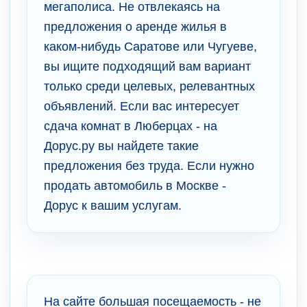
мегаполиса. Не отвлекаясь на
предложения о аренде жилья в
каком-нибудь Саратове или Чугуеве,
вы ищите подходящий вам вариант
только среди целевых, релевантных
объявлений. Если вас интересует
сдача комнат в Люберцах - на
Дорус.ру вы найдете такие
предложения без труда. Если нужно
продать автомобиль в Москве -
Дорус к вашим услугам.
На сайте большая посещаемость - не