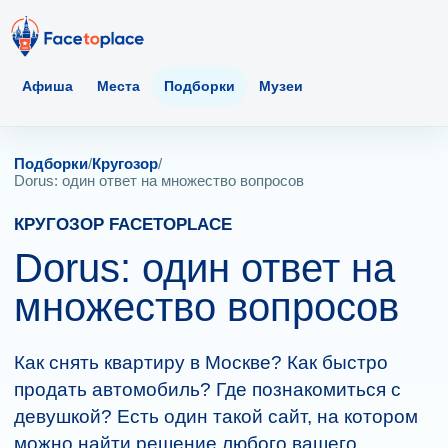
Афиша
Места
Подборки
Музеи
Подборки
/
Кругозор
/
Dorus: один ответ на множество вопросов
КРУГОЗОР FACETOPLACE
Dorus: один ответ на
множество вопросов
Как снять квартиру в Москве? Как быстро
продать автомобиль? Где познакомиться с
девушкой? Есть один такой сайт, на котором
можно найти решение любого вашего