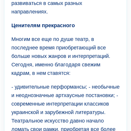
развиваться в самых разных
направлениях.
Ценителям прекрасного
Многим все еще по душе театр, в
последнее время приобретающий все
больше новых жанров и интерпретаций.
Сегодня, именно благодаря свежим
кадрам, в нем ставятся:
- удивительные перформансы; - необычные
и неоднозначные артхаусные постановки; -
современные интерпретации классиков
украинской и зарубежной литературы.
Театральное искусство давно начало
ломать свои рамки, приобретая все более