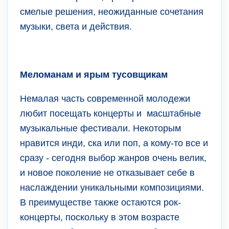
смелые решения, неожиданные сочетания
музыки, света и действия.
Меломанам и ярым тусовщикам
Немалая часть современной молодежи
любит посещать концерты и масштабные
музыкальные фестивали. Некоторым
нравится инди, ска или поп, а кому-то все и
сразу - сегодня выбор жанров очень велик,
и новое поколение не отказывает себе в
наслаждении уникальными композициями.
В преимуществе также остаются рок-
концерты, поскольку в этом возрасте