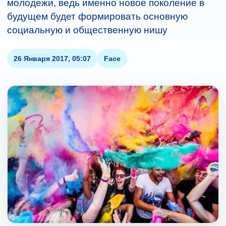
молодежи, ведь именно новое поколение в
будущем будет формировать основную
социальную и общественную нишу
26 Января 2017, 05:07
Face