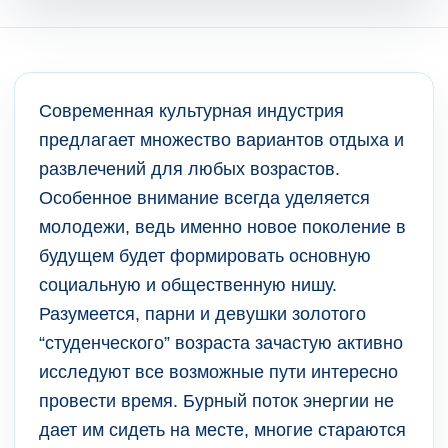
Современная культурная индустрия
предлагает множество вариантов отдыха и
развлечений для любых возрастов.
Особенное внимание всегда уделяется
молодежи, ведь именно новое поколение в
будущем будет формировать основную
социальную и общественную нишу.
Разумеется, парни и девушки золотого
“студенческого” возраста зачастую активно
исследуют все возможные пути интересно
провести время. Бурный поток энергии не
дает им сидеть на месте, многие стараются