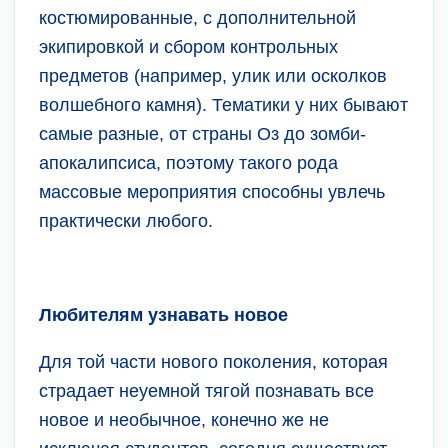
костюмированные, с дополнительной
экипировкой и сбором контрольных
предметов (например, улик или осколков
волшебного камня). Тематики у них бывают
самые разные, от страны Оз до зомби-
апокалипсиса, поэтому такого рода
массовые мероприятия способны увлечь
практически любого.
Любителям узнавать новое
Для той части нового поколения, которая
страдает неуемной тягой познавать все
новое и необычное, конечно же не