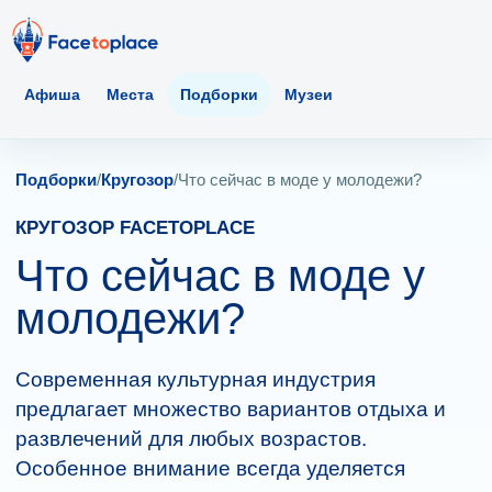
Афиша
Места
Подборки
Музеи
Подборки
/
Кругозор
/
Что сейчас в моде у молодежи?
КРУГОЗОР FACETOPLACE
Что сейчас в моде у
молодежи?
Современная культурная индустрия
предлагает множество вариантов отдыха и
развлечений для любых возрастов.
Особенное внимание всегда уделяется