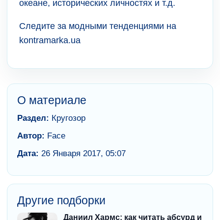
океане, исторических личностях и т.д.
Следите за модными тенденциями на
kontramarka.ua
О материале
Раздел:
Кругозор
Автор:
Face
Дата:
26 Января 2017, 05:07
Другие подборки
Даниил Хармс: как читать абсурд и