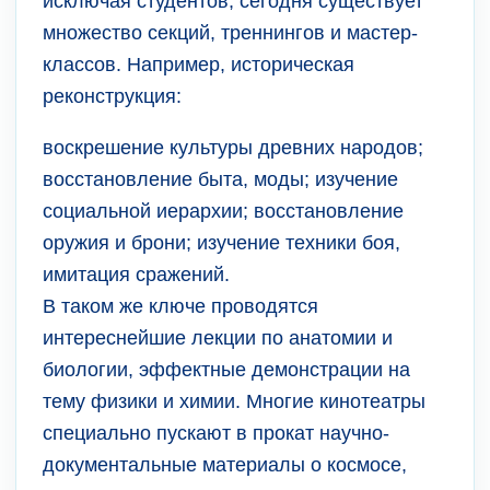
исключая студентов, сегодня существует
множество секций, треннингов и мастер-
классов. Например, историческая
реконструкция:
воскрешение культуры древних народов;
восстановление быта, моды; изучение
социальной иерархии; восстановление
оружия и брони; изучение техники боя,
имитация сражений.
В таком же ключе проводятся
интереснейшие лекции по анатомии и
биологии, эффектные демонстрации на
тему физики и химии. Многие кинотеатры
специально пускают в прокат научно-
документальные материалы о космосе,