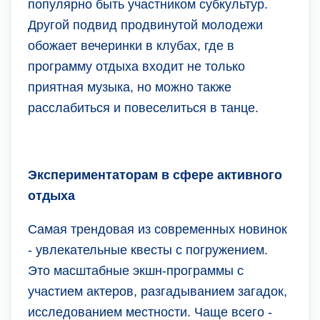
популярно быть участником субкультур.
Другой подвид продвинутой молодежи
обожает вечеринки в клубах, где в
программу отдыха входит не только
приятная музыка, но можно также
расслабиться и повеселиться в танце.
Экспериментаторам в сфере активного
отдыха
Самая трендовая из современных новинок
- увлекательные квесты с погружением.
Это масштабные экшн-программы с
участием актеров, разгадыванием загадок,
исследованием местности. Чаще всего -