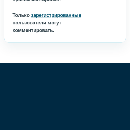
Только
зарегистрированные
пользователи могут
комментировать.