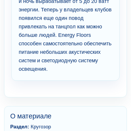
и ночь вырабатывает от 5 до 20 ватт
энергии. Теперь у владельцев клубов
появился еще один повод
привлекать на танцпол как можно
больше людей. Energy Floors
способен самостоятельно обеспечить
питание небольших акустических
систем и светодиодную систему
освещения.
О материале
Раздел:
Кругозор