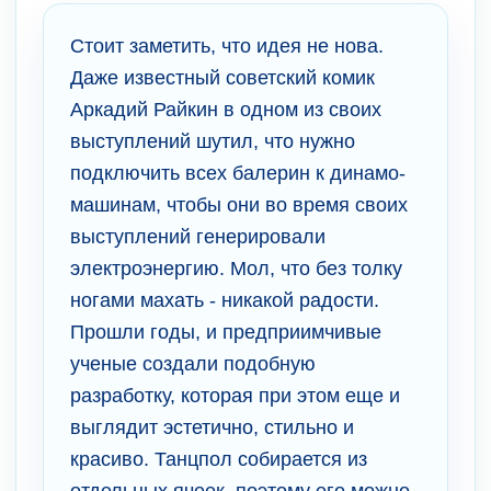
Стоит заметить, что идея не нова.
Даже известный советский комик
Аркадий Райкин в одном из своих
выступлений шутил, что нужно
подключить всех балерин к динамо-
машинам, чтобы они во время своих
выступлений генерировали
электроэнергию. Мол, что без толку
ногами махать - никакой радости.
Прошли годы, и предприимчивые
ученые создали подобную
разработку, которая при этом еще и
выглядит эстетично, стильно и
красиво. Танцпол собирается из
отдельных ячеек, поэтому его можно