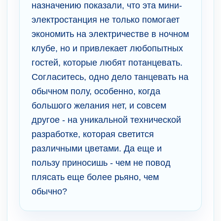
назначению показали, что эта мини-
электростанция не только помогает
экономить на электричестве в ночном
клубе, но и привлекает любопытных
гостей, которые любят потанцевать.
Согласитесь, одно дело танцевать на
обычном полу, особенно, когда
большого желания нет, и совсем
другое - на уникальной технической
разработке, которая светится
различными цветами. Да еще и
пользу приносишь - чем не повод
плясать еще более рьяно, чем
обычно?