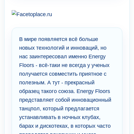
В мире появляется всё больше
новых технологий и инноваций, но
нас заинтересовал именно Energy
Floors - всё-таки не всегда у ученых
получается совместить приятное с
полезным. А тут - прекрасный
образец такого союза. Energy Floors
представляет собой инновационный
танцпол, который предлагается
устанавливать в ночных клубах,
барах и дискотеках, в которых часто