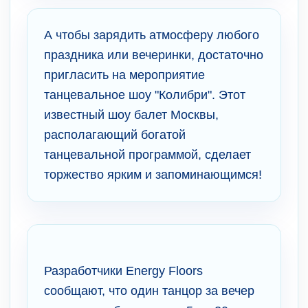
А чтобы зарядить атмосферу любого
праздника или вечеринки, достаточно
пригласить на мероприятие
танцевальное шоу "Колибри". Этот
известный шоу балет Москвы,
располагающий богатой
танцевальной программой, сделает
торжество ярким и запоминающимся!
Разработчики Energy Floors
сообщают, что один танцор за вечер