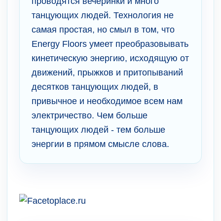
проводятся вечеринки и много
танцующих людей. Технология не
самая простая, но смыл в том, что
Energy Floors умеет преобразовывать
кинетическую энергию, исходящую от
движений, прыжков и притопываний
десятков танцующих людей, в
привычное и необходимое всем нам
электричество. Чем больше
танцующих людей - тем больше
энергии в прямом смысле слова.