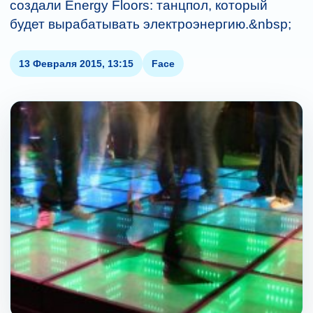
создали Energy Floors: танцпол, который
будет вырабатывать электроэнергию.&nbsp;
13 Февраля 2015, 13:15
Face