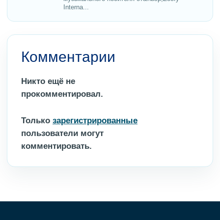
Interna...
Комментарии
Никто ещё не
прокомментировал.
Только
зарегистрированные
пользователи могут
комментировать.