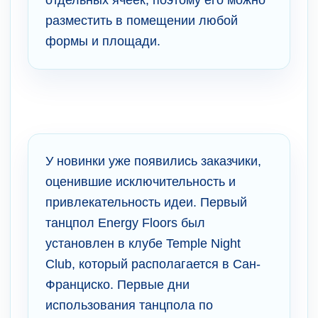
разместить в помещении любой
формы и площади.
У новинки уже появились заказчики,
оценившие исключительность и
привлекательность идеи. Первый
танцпол Energy Floors был
установлен в клубе Temple Night
Club, который располагается в Сан-
Франциско. Первые дни
использования танцпола по