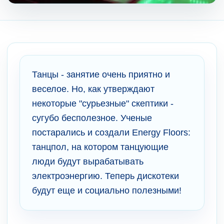
Танцы - занятие очень приятно и
веселое. Но, как утверждают
некоторые "сурьезные" скептики -
сугубо бесполезное. Ученые
постарались и создали Energy Floors:
танцпол, на котором танцующие
люди будут вырабатывать
электроэнергию. Теперь дискотеки
будут еще и социально полезными!