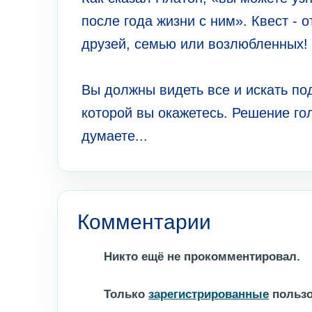
после года жизни с ним». Квест - 
друзей, семью или возлюбленных!
Вы должны видеть все и искать по
которой вы окажетесь. Решение го
думаете...
Комментарии
Никто ещё не прокомментировал.
Только
зарегистрированные
пользо