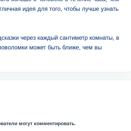
отличная идея для того, чтобы лучше узнать
дсказки через каждый сантиметр комнаты, в
ловоломки может быть ближе, чем вы
ватели могут комментировать.