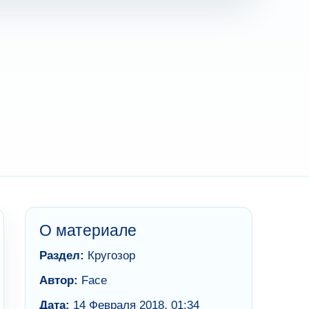
О материале
Раздел:
Кругозор
Автор:
Face
Дата:
14 Февраля 2018, 01:34