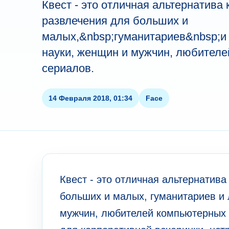
Квест - это отличная альтернатива 
развлечения для больших и
малых,&nbsp;гуманитариев&nbsp;и
науки, женщин и мужчин, любителе
сериалов.
14 Февраля 2018, 01:34
Face
Квест - это отличная альтернатива
больших и малых, гуманитариев и
мужчин, любителей компьютерных и