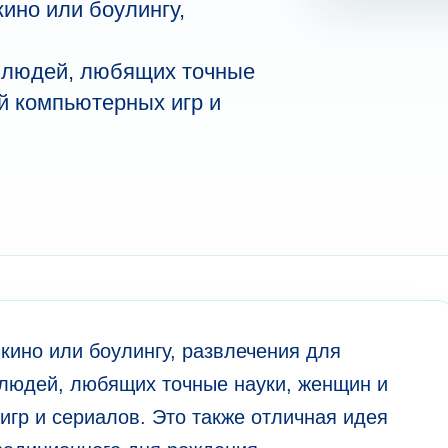
кино или боулингу,
 людей, любящих точные
й компьютерных игр и
 кино или боулингу, развлечения для
 людей, любящих точные науки, женщин и
гр и сериалов. Это также отличная идея