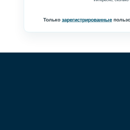
Только
зарегистрированные
пользо