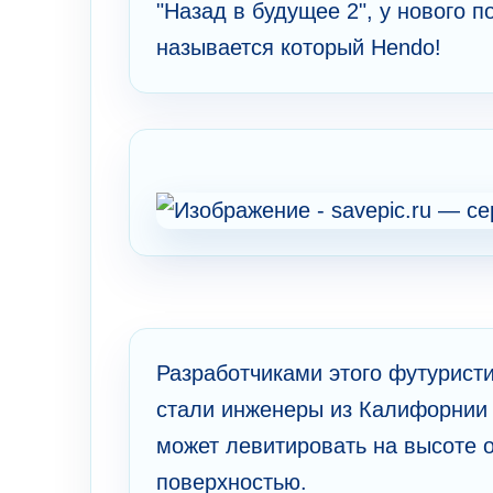
"Назад в будущее 2", у нового 
называется который Hendo!
Разработчиками этого футуристи
стали инженеры из Калифорнии
может левитировать на высоте 
поверхностью.