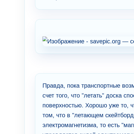
Правда, пока транспортные воз
счет того, что "летать" доска с
поверхностью. Хорошо уже то, 
том, что в "летающем скейтбор
электромагнетизма, то есть "ма