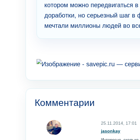
котором можно передвигаться в 
доработки, но серьезный шаг в 
мечтали миллионы людей во все
Комментарии
25.11.2014, 17:01
jasonkay
Интересно, сколько 