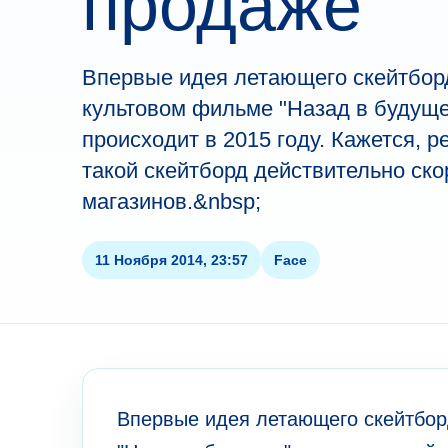
продаже
Впервые идея летающего скейтбор
культовом фильме "Назад в будуще
происходит в 2015 году. Кажется, р
такой скейтборд действительно ско
магазинов.&nbsp;
11 Ноября 2014, 23:57
Face
Впервые идея летающего скейтбор