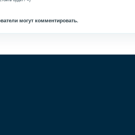
ватели могут комментировать.