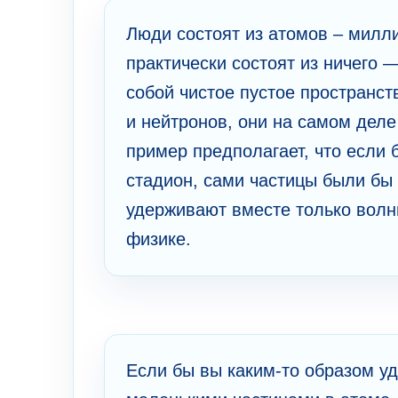
Люди состоят из атомов – милл
практически состоят из ничего 
собой чистое пустое пространст
и нейтронов, они на самом деле
пример предполагает, что если
стадион, сами частицы были бы
удерживают вместе только волн
физике.
Если бы вы каким-то образом у