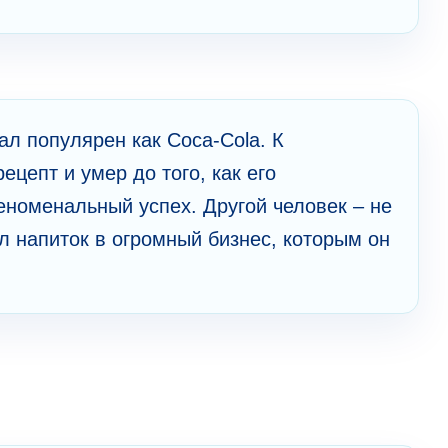
ал популярен как Coca-Cola. К
цепт и умер до того, как его
еноменальный успех. Другой человек – не
л напиток в огромный бизнес, которым он