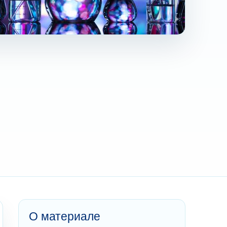
О материале