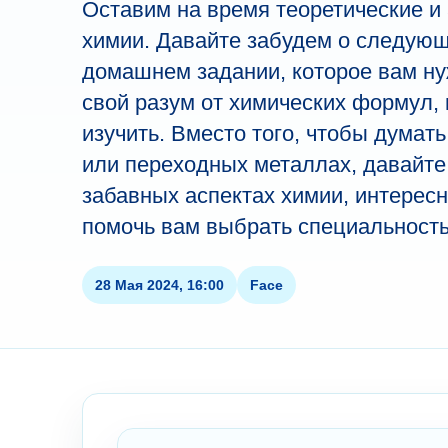
Оставим на время теоретические и
химии. Давайте забудем о следую
домашнем задании, которое вам ну
свой разум от химических формул,
изучить. Вместо того, чтобы думат
или переходных металлах, давайте
забавных аспектах химии, интересн
помочь вам выбрать специальность
28 Мая 2024, 16:00
Face