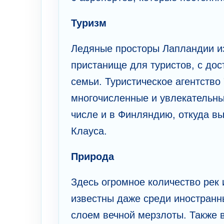
Туризм
Ледяные просторы Лапландии и
пристанище для туристов, с до
семьи. Туристическое агентство
многочисленные и увлекательные
числе и в Финляндию, откуда вы
Клауса.
Природа
Здесь огромное количество рек 
известны даже среди иностранн
слоем вечной мерзлоты. Также 