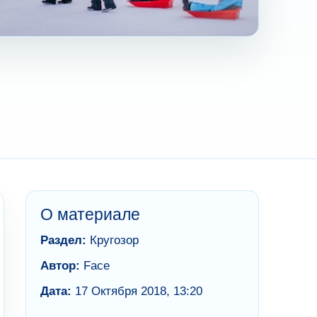
О материале
Раздел:
Кругозор
Автор:
Face
Дата:
17 Октября 2018, 13:20