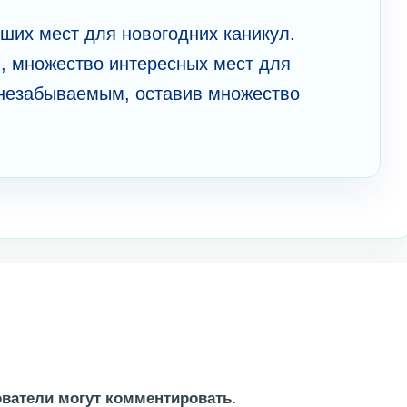
ших мест для новогодних каникул.
, множество интересных мест для
незабываемым, оставив множество
ватели могут комментировать.