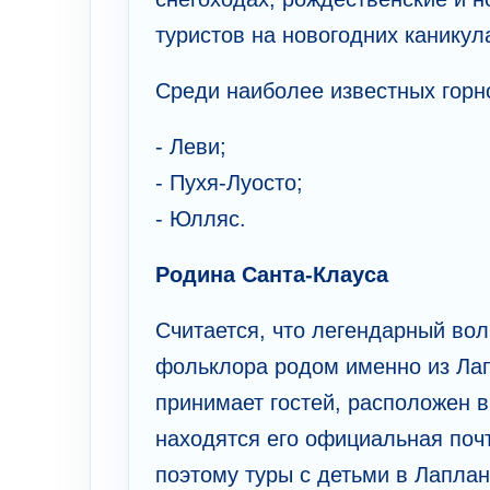
туристов на новогодних каникул
Среди наиболее известных горн
- Леви;
- Пухя-Луосто;
- Юлляс.
Родина Санта-Клауса
Считается, что легендарный вол
фольклора родом именно из Лапл
принимает гостей, расположен в
находятся его официальная почт
поэтому туры с детьми в Лапла