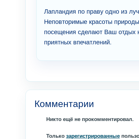
Лапландия по праву одно из луч
Неповторимые красоты природы
посещения сделают Ваш отдых 
приятных впечатлений.
Комментарии
Никто ещё не прокомментировал.
Только
зарегистрированные
пользо