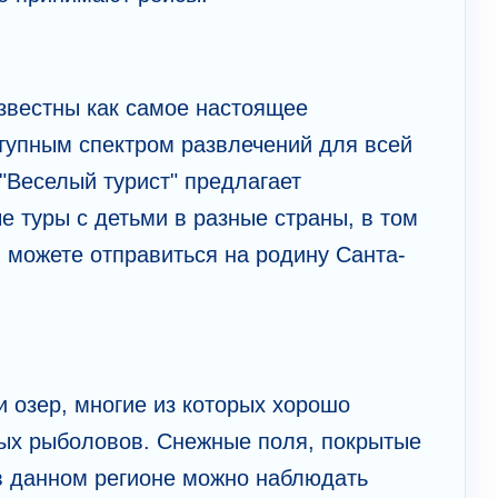
звестны как самое настоящее
ступным спектром развлечений для всей
 "Веселый турист" предлагает
 туры с детьми в разные страны, в том
 можете отправиться на родину Санта-
и озер, многие из которых хорошо
ых рыболовов. Снежные поля, покрытые
в данном регионе можно наблюдать