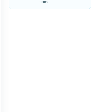
Interna...