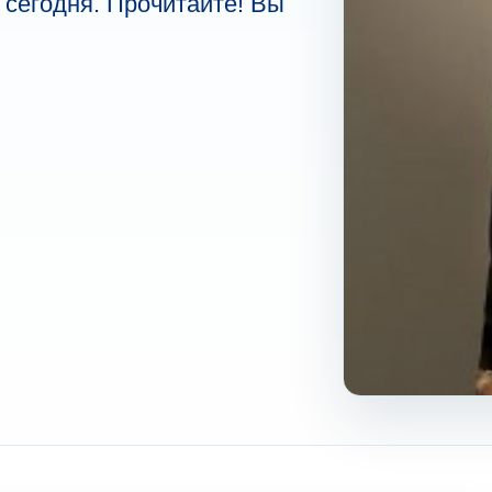
 сегодня. Прочитайте! Вы