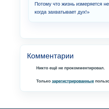
Потому что жизнь измеряется н
когда захватывает дух!»
Комментарии
Никто ещё не прокомментировал.
Только
зарегистрированные
пользо