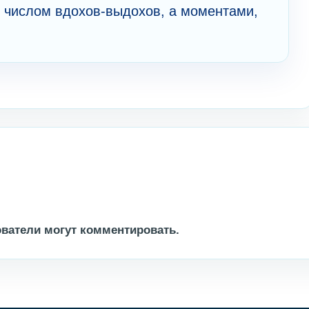
е числом вдохов-выдохов, а моментами,
ватели могут комментировать.