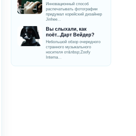
Инновационный способ
распечатывать фотографии
придумал корейский дизайнер
Jinhee...
Вы слыхали, как
поёт...Дарт Вейдер?
Небольшой обзор очередного
странного музыкального
носителя от&nbsp;Zoofy
Interna...