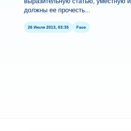
выразительную статью, уместную и
должны ее прочесть...
26 Июля 2013, 03:35
Face