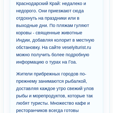
Краснодарский Край: недалеко и
недорого. Они приезжают сюда
отдохнуть на праздники или в
выходные дни. По пляжам гуляют
коровы - священные животные
Индии, добавляя колорит в местную
обстановку. На сайте veselyiturist.ru
можно получить более подробную
информацию о турах на Гоа.
Жители прибрежных городов по-
прежнему занимаются рыбалкой,
доставляя каждое утро свежий улов
рыбы и морепродуктов, которые так
любят туристы. Множество кафе и
ресторанчиков всегда готовы