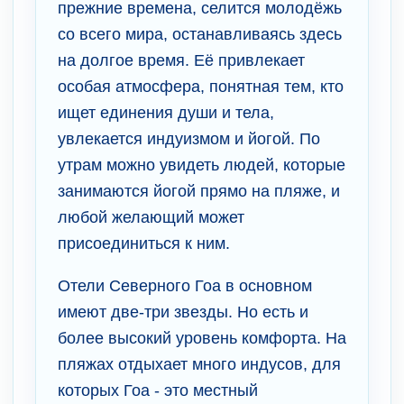
прежние времена, селится молодёжь
со всего мира, останавливаясь здесь
на долгое время. Её привлекает
особая атмосфера, понятная тем, кто
ищет единения души и тела,
увлекается индуизмом и йогой. По
утрам можно увидеть людей, которые
занимаются йогой прямо на пляже, и
любой желающий может
присоединиться к ним.
Отели Северного Гоа в основном
имеют две-три звезды. Но есть и
более высокий уровень комфорта. На
пляжах отдыхает много индусов, для
которых Гоа - это местный