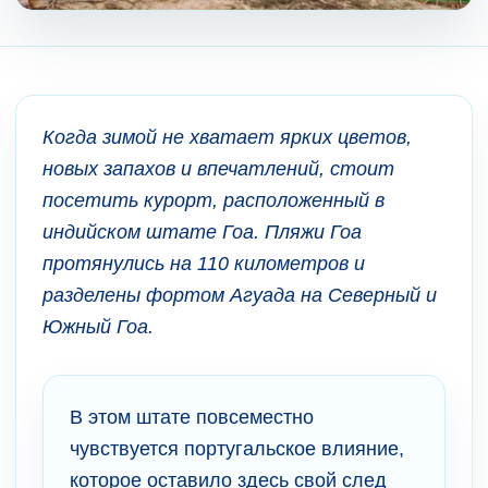
Когда зимой не хватает ярких цветов,
новых запахов и впечатлений, стоит
посетить курорт, расположенный в
индийском штате Гоа. Пляжи Гоа
протянулись на 110 километров и
разделены фортом Агуада на Северный и
Южный Гоа.
В этом штате повсеместно
чувствуется португальское влияние,
которое оставило здесь свой след