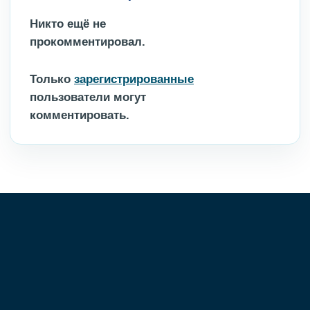
Никто ещё не
прокомментировал.
Только
зарегистрированные
пользователи могут
комментировать.