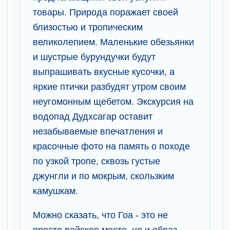
товары. Природа поражает своей
близостью и тропическим
великолепием. Маленькие обезьянки
и шустрые бурундучки будут
выпрашивать вкусные кусочки, а
яркие птички разбудят утром своим
неугомонным щебетом. Экскурсия на
водопад Дудхсагар оставит
незабываемые впечатления и
красочные фото на память о походе
по узкой тропе, сквозь густые
джунгли и по мокрым, скользким
камушкам.
Можно сказать, что Гоа - это не