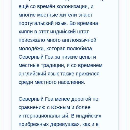
ещё со времён колонизации, и
многие местные жители знают
португальский язык. Во времена
хиппи в этот индийский штат
приезжало много англоязычной
молодёжи, которая полюбила
Северный Гоа за низкие цены и
местные традиции, и со временем
английский язык также прижился
среди местного населения.
Северный Гоа менее дорогой по
сравнению с Южным и более
интернациональный. В индийских
прибрежных деревушках, как и в