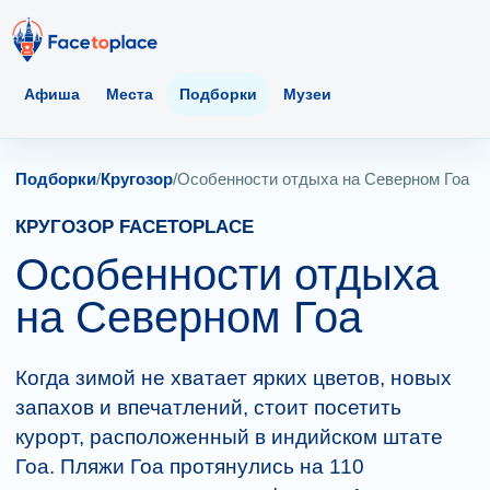
Афиша
Места
Подборки
Музеи
Подборки
/
Кругозор
/
Особенности отдыха на Северном Гоа
КРУГОЗОР FACETOPLACE
Особенности отдыха
на Северном Гоа
Когда зимой не хватает ярких цветов, новых
запахов и впечатлений, стоит посетить
курорт, расположенный в индийском штате
Гоа. Пляжи Гоа протянулись на 110