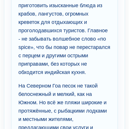
приготовить изысканные блюда из
крабов, лангустов, огромных
креветок для отдыхающих и
проголодавшихся туристов. Главное
- не забывать волшебное слово «no
spice», что бы повар не перестарался
с перцем и другими острыми
приправами, без которых не
обходится индийская кухня.
На Северном Гоа песок не такой
белоснежный и мелкий, как на
Южном. Но всё же пляжи широкие и
протяжённые, с рыбацкими лодками
и местными жителями,
предлагающими свои услуги и