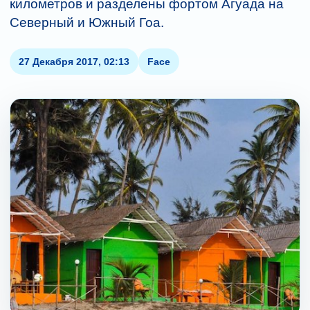
километров и разделены фортом Агуада на
Северный и Южный Гоа.
27 Декабря 2017, 02:13
Face