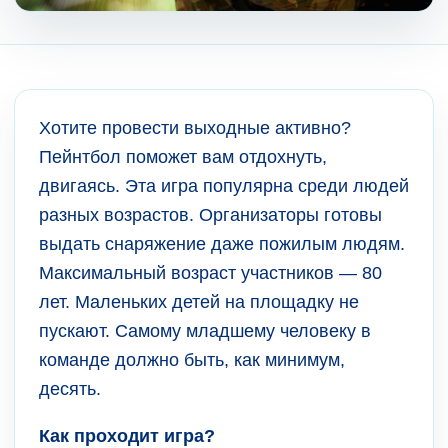
Хотите провести выходные активно?
Пейнтбол поможет вам отдохнуть,
двигаясь. Эта игра популярна среди людей
разных возрастов. Организаторы готовы
выдать снаряжение даже пожилым людям.
Максимальный возраст участников — 80
лет. Маленьких детей на площадку не
пускают. Самому младшему человеку в
команде должно быть, как минимум,
десять.
Как проходит игра?