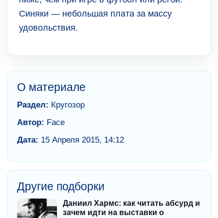
Синяки — небольшая плата за массу
удовольствия.
О материале
Раздел:
Кругозор
Автор:
Face
Дата:
15 Апреля 2015, 14:12
Другие подборки
Даниил Хармс: как читать абсурд и
зачем идти на выставки о