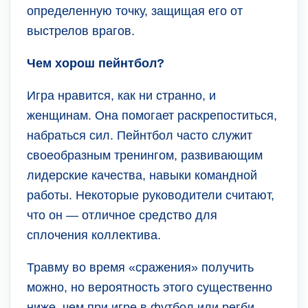
определенную точку, защищая его от
выстрелов врагов.
Чем хорош пейнтбол?
Игра нравится, как ни странно, и
женщинам. Она помогает раскрепоститься,
набраться сил. Пейнтбол часто служит
своеобразным тренингом, развивающим
лидерские качества, навыки командной
работы. Некоторые руководители считают,
что он — отличное средство для
сплочения коллектива.
Травму во время «сражения» получить
можно, но вероятность этого существенно
ниже, чем при игре в футбол или регби.