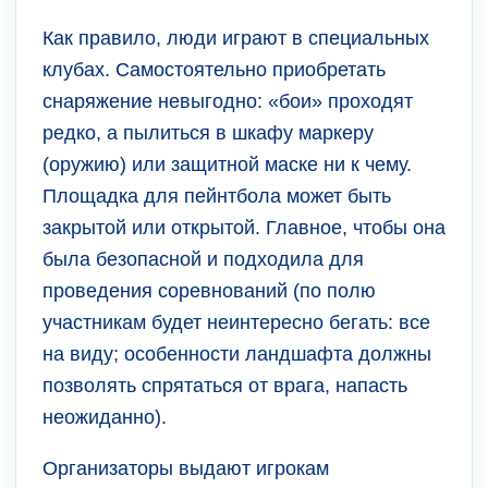
Как правило, люди играют в специальных
клубах. Самостоятельно приобретать
снаряжение невыгодно: «бои» проходят
редко, а пылиться в шкафу маркеру
(оружию) или защитной маске ни к чему.
Площадка для пейнтбола может быть
закрытой или открытой. Главное, чтобы она
была безопасной и подходила для
проведения соревнований (по полю
участникам будет неинтересно бегать: все
на виду; особенности ландшафта должны
позволять спрятаться от врага, напасть
неожиданно).
Организаторы выдают игрокам