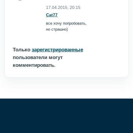
17.04.2015, 20:15
Cat77
все хочу попробовать,
но страшно)
Только
зарегистрированные
пользователи могут
комментировать.