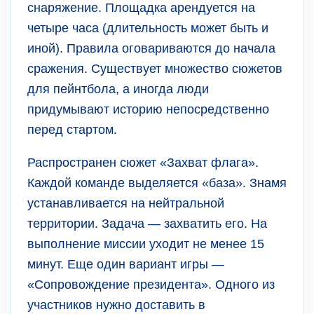
снаряжение. Площадка арендуется на
четыре часа (длительность может быть и
иной). Правила оговариваются до начала
сражения. Существует множество сюжетов
для пейнтбола, а иногда люди
придумывают историю непосредственно
перед стартом.
Распространен сюжет «Захват флага».
Каждой команде выделяется «база». Знамя
устанавливается на нейтральной
территории. Задача — захватить его. На
выполнение миссии уходит не менее 15
минут. Еще один вариант игры —
«Сопровождение президента». Одного из
участников нужно доставить в