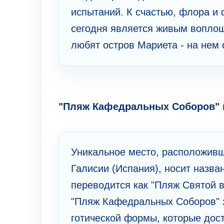
испытаний. К счастью, флора и 
сегодня является живым воплощ
любят остров Мариета - на нем 
"Пляж Кафедральных Соборов" 
Уникальное место, расположивше
Галисии (Испания), носит назван
переводится как "Пляж Святой в
"Пляж Кафедральных Соборов" 
готической формы, которые дост