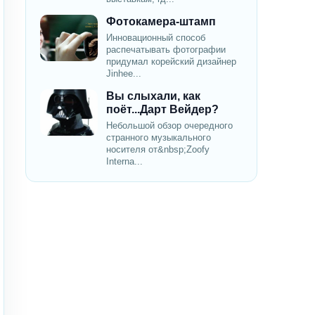
Фотокамера-штамп
Инновационный способ
распечатывать фотографии
придумал корейский дизайнер
Jinhee...
Вы слыхали, как
поёт...Дарт Вейдер?
Небольшой обзор очередного
странного музыкального
носителя от&nbsp;Zoofy
Interna...