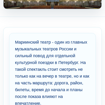
Мариинский театр - один из главных
музыкальных театров России и
сильный повод для отдельной
культурной поездки в Петербург. На
такой спектакль стоит смотреть не
только как на вечер в театре, но и как
на часть маршрута: дорога, район,
билеты, время до начала и планы
после показа влияют на
впечатление.