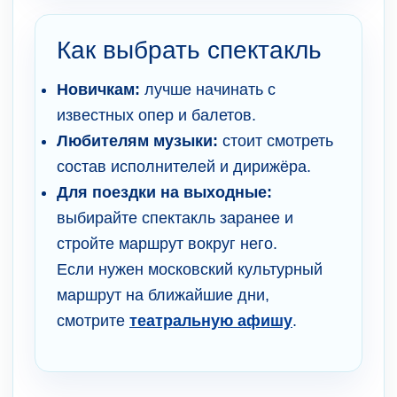
Как выбрать спектакль
Новичкам:
лучше начинать с
известных опер и балетов.
Любителям музыки:
стоит смотреть
состав исполнителей и дирижёра.
Для поездки на выходные:
выбирайте спектакль заранее и
стройте маршрут вокруг него.
Если нужен московский культурный
маршрут на ближайшие дни,
смотрите
театральную афишу
.