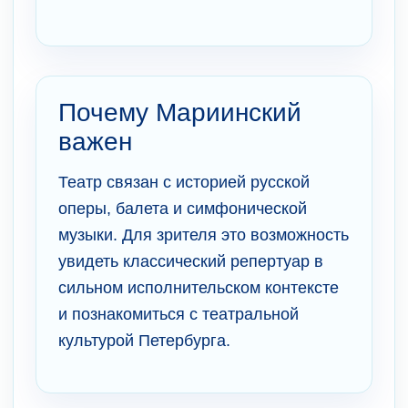
Почему Мариинский
важен
Театр связан с историей русской
оперы, балета и симфонической
музыки. Для зрителя это возможность
увидеть классический репертуар в
сильном исполнительском контексте
и познакомиться с театральной
культурой Петербурга.