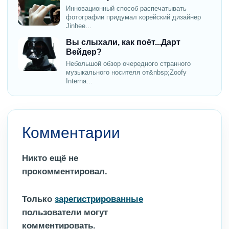
Инновационный способ распечатывать
фотографии придумал корейский дизайнер
Jinhee...
Вы слыхали, как поёт...Дарт
Вейдер?
Небольшой обзор очередного странного
музыкального носителя от&nbsp;Zoofy
Interna...
Комментарии
Никто ещё не
прокомментировал.
Только
зарегистрированные
пользователи могут
комментировать.