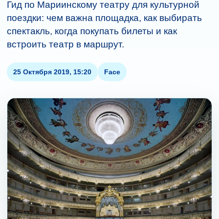
Гид по Мариинскому театру для культурной
поездки: чем важна площадка, как выбирать
спектакль, когда покупать билеты и как
встроить театр в маршрут.
25 Октября 2019, 15:20
Face