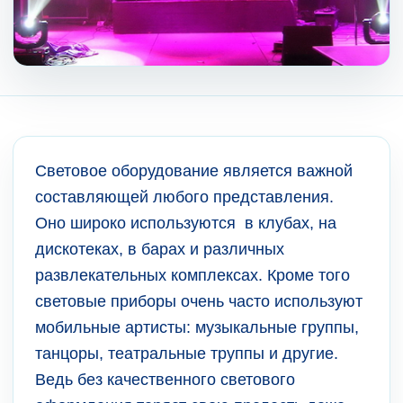
Световое оборудование является важной
составляющей любого представления.
Оно широко используются в клубах, на
дискотеках, в барах и различных
развлекательных комплексах. Кроме того
световые приборы очень часто используют
мобильные артисты: музыкальные группы,
танцоры, театральные труппы и другие.
Ведь без качественного светового