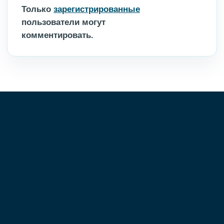
Только
зарегистрированные
пользователи могут
комментировать.