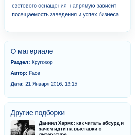
светового оснащения напрямую зависит
посещаемость заведения и успех бизнеса.
О материале
Раздел:
Кругозор
Автор:
Face
Дата:
21 Января 2016, 13:15
Другие подборки
Даниил Хармс: как читать абсурд и
зачем идти на выставки о
литературе