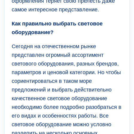
оформления теряет свою прелесть даже
самое интересное представление.
Как правильно выбрать световое
оборудование?
Сегодня на отечественном рынке
представлен огромный ассортимент
светового оборудования, разных брендов,
параметров и ценовой категории. Но чтобы
сориентироваться в таком море
предложений и выбрать действительно
качественное световое оборудование
необходимо более подробно разобраться в
его видах и особенностях работы. Все
световое оборудование можно условно
разделить на несколько основных