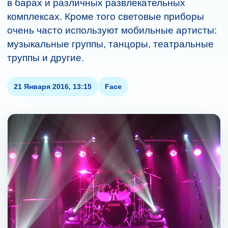
в барах и различных развлекательных
комплексах. Кроме того световые приборы
очень часто используют мобильные артисты:
музыкальные группы, танцоры, театральные
труппы и другие.
21 Января 2016, 13:15
Face