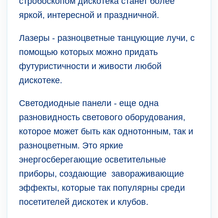
стробоскопом дискотека станет более
яркой, интересной и праздничной.
Лазеры - разноцветные танцующие лучи, с
помощью которых можно придать
футуристичности и живости любой
дискотеке.
Светодиодные панели - еще одна
разновидность светового оборудования,
которое может быть как однотонным, так и
разноцветным. Это яркие
энергосберегающие осветительные
приборы, создающие завораживающие
эффекты, которые так популярны среди
посетителей дискотек и клубов.