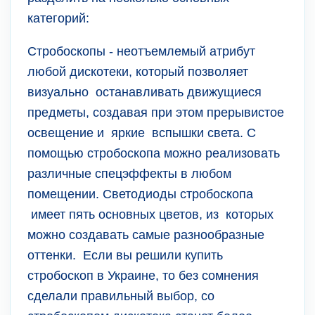
категорий:
Стробоскопы - неотъемлемый атрибут
любой дискотеки, который позволяет
визуально останавливать движущиеся
предметы, создавая при этом прерывистое
освещение и яркие вспышки света. С
помощью стробоскопа можно реализовать
различные спецэффекты в любом
помещении. Светодиоды стробоскопа
имеет пять основных цветов, из которых
можно создавать самые разнообразные
оттенки. Если вы решили купить
стробоскоп в Украине, то без сомнения
сделали правильный выбор, со