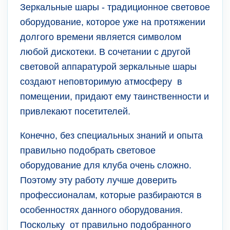
Зеркальные шары - традиционное световое
оборудование, которое уже на протяжении
долгого времени является символом
любой дискотеки. В сочетании с другой
световой аппаратурой зеркальные шары
создают неповторимую атмосферу в
помещении, придают ему таинственности и
привлекают посетителей.
Конечно, без специальных знаний и опыта
правильно подобрать световое
оборудование для клуба очень сложно.
Поэтому эту работу лучше доверить
профессионалам, которые разбираются в
особенностях данного оборудования.
Поскольку от правильно подобранного