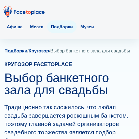
Афиша
Места
Подборки
Музеи
Подборки
/
Кругозор
/
Выбор банкетного зала для свадьбы
КРУГОЗОР FACETOPLACE
Выбор банкетного
зала для свадьбы
Традиционно так сложилось, что любая
свадьба завершается роскошным банкетом,
поэтому главной задачей организаторов
свадебного торжества является подбор