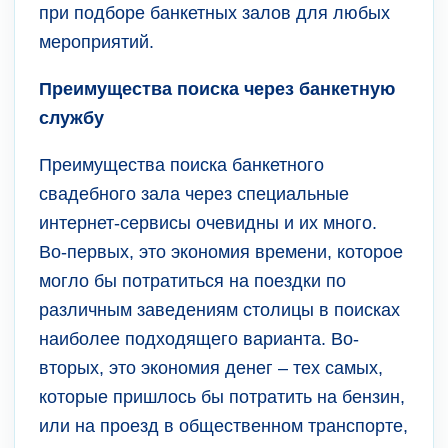
при подборе банкетных залов для любых
мероприятий.
Преимущества поиска через банкетную
службу
Преимущества поиска банкетного
свадебного зала через специальные
интернет-сервисы очевидны и их много.
Во-первых, это экономия времени, которое
могло бы потратиться на поездки по
различным заведениям столицы в поисках
наиболее подходящего варианта. Во-
вторых, это экономия денег – тех самых,
которые пришлось бы потратить на бензин,
или на проезд в общественном транспорте,