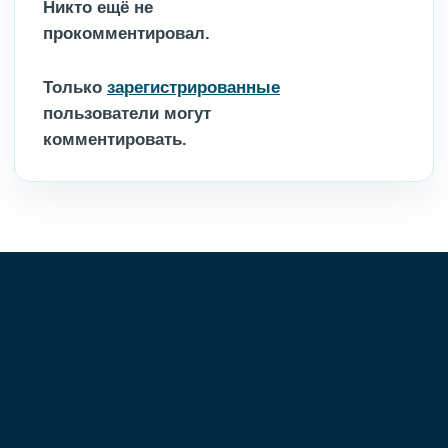
Никто ещё не
прокомментировал.
Только
зарегистрированные
пользователи могут
комментировать.