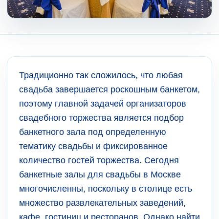
Традиционно так сложилось, что любая
свадьба завершается роскошным банкетом,
поэтому главной задачей организаторов
свадебного торжества является подбор
банкетного зала под определенную
тематику свадьбы и фиксированное
количество гостей торжества. Сегодня
банкетные залы для свадьбы в Москве
многочисленны, поскольку в столице есть
множество развлекательных заведений,
кафе, гостиниц и ресторанов. Однако найти