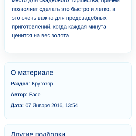
место для свадебного пиршества, причем
позволяет сделать это быстро и легко, а
это очень важно для предсвадебных
приготовлений, когда каждая минута
ценится на вес золота.
О материале
Раздел:
Кругозор
Автор:
Face
Дата:
07 Января 2016, 13:54
Другие подборки