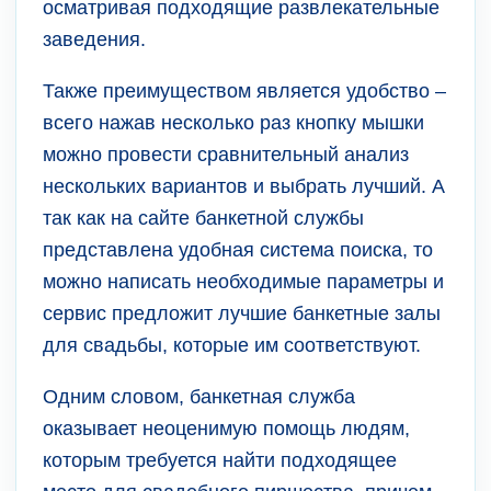
осматривая подходящие развлекательные
заведения.
Также преимуществом является удобство –
всего нажав несколько раз кнопку мышки
можно провести сравнительный анализ
нескольких вариантов и выбрать лучший. А
так как на сайте банкетной службы
представлена удобная система поиска, то
можно написать необходимые параметры и
сервис предложит лучшие банкетные залы
для свадьбы, которые им соответствуют.
Одним словом, банкетная служба
оказывает неоценимую помощь людям,
которым требуется найти подходящее