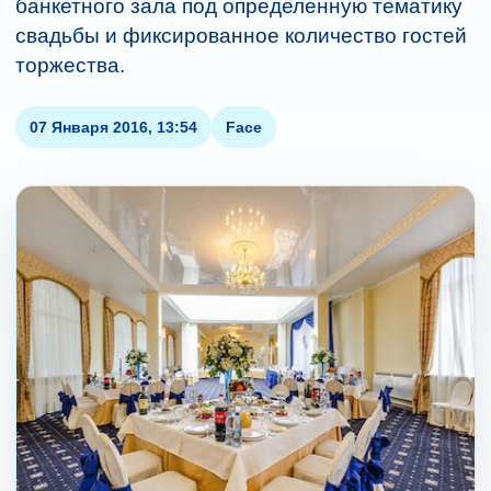
банкетного зала под определенную тематику
свадьбы и фиксированное количество гостей
торжества.
07 Января 2016, 13:54
Face