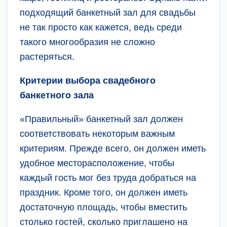
подходящий банкетный зал для свадьбы
не так просто как кажется, ведь среди
такого многообразия не сложно
растеряться.
Критерии выбора свадебного
банкетного зала
«Правильный» банкетный зал должен
соответствовать некоторым важным
критериям. Прежде всего, он должен иметь
удобное месторасположение, чтобы
каждый гость мог без труда добраться на
праздник. Кроме того, он должен иметь
достаточную площадь, чтобы вместить
столько гостей, сколько приглашено на