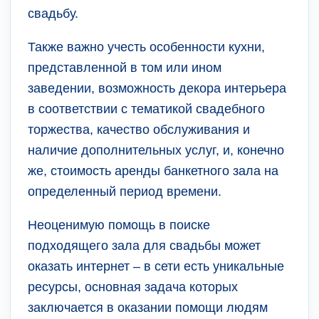
свадьбу.
Также важно учесть особенности кухни,
представленной в том или ином
заведении, возможность декора интерьера
в соответствии с тематикой свадебного
торжества, качество обслуживания и
наличие дополнительных услуг, и, конечно
же, стоимость аренды банкетного зала на
определенный период времени.
Неоценимую помощь в поиске
подходящего зала для свадьбы может
оказать интернет – в сети есть уникальные
ресурсы, основная задача которых
заключается в оказании помощи людям