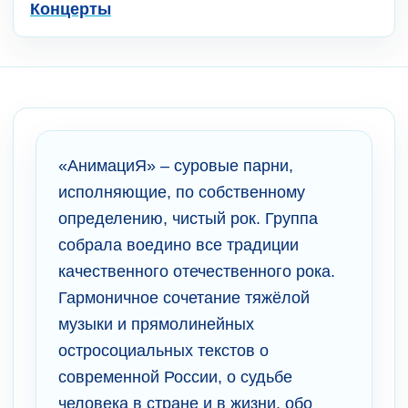
Концерты
«АнимациЯ» – суровые парни,
исполняющие, по собственному
определению, чистый рок. Группа
собрала воедино все традиции
качественного отечественного рока.
Гармоничное сочетание тяжёлой
музыки и прямолинейных
остросоциальных текстов о
современной России, о судьбе
человека в стране и в жизни, обо