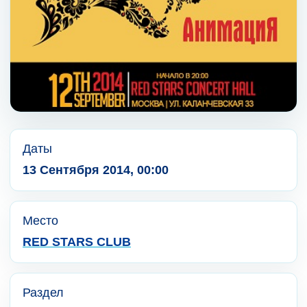
Даты
13 Сентября 2014, 00:00
Место
RED STARS CLUB
Раздел