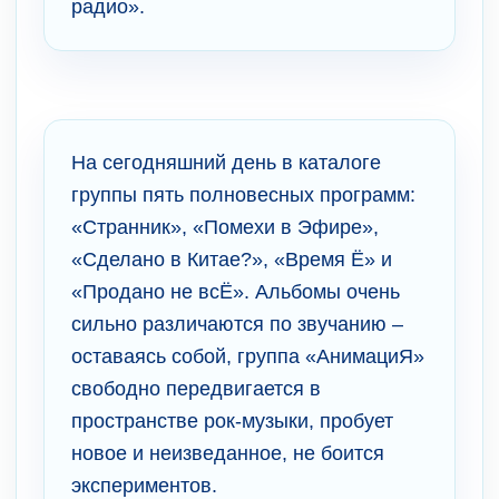
радио».
На сегодняшний день в каталоге
группы пять полновесных программ:
«Странник», «Помехи в Эфире»,
«Сделано в Китае?», «Время Ё» и
«Продано не всЁ». Альбомы очень
сильно различаются по звучанию –
оставаясь собой, группа «АнимациЯ»
свободно передвигается в
пространстве рок-музыки, пробует
новое и неизведанное, не боится
экспериментов.