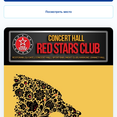
Посмотреть место