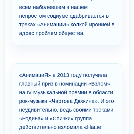
всем наболевшем в нашем
непростом социуме сдабривается в
треках «АнимациИ» колкой иронией в
адрес проблем общества.
«АнимациЯ» в 2013 году получила
главный приз в номинации «Взлом»
на IV Музыкальной премии в области
рок-музыки «Чартова Дюжина». И это
неудивительно, ведь своими треками
«Родина» и «Спички» группа
действительно взломала «Наше