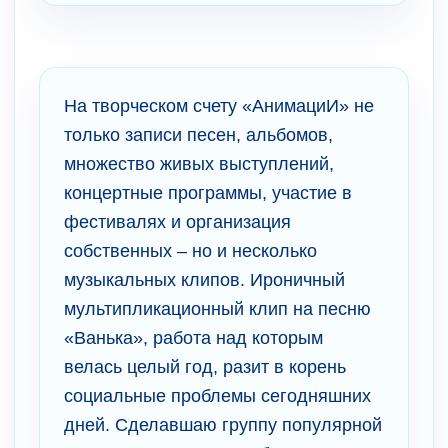
На творческом счету «АнимациИ» не
только записи песен, альбомов,
множество живых выступлений,
концертные программы, участие в
фестивалях и организация
собственных – но и несколько
музыкальных клипов. Ироничный
мультипликационный клип на песню
«Ванька», работа над которым
велась целый год, разит в корень
социальные проблемы сегодняшних
дней. Сделавшаю группу популярной