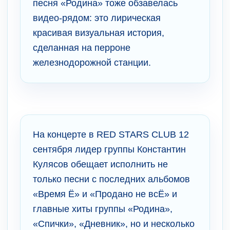
песня «Родина» тоже обзавелась
видео-рядом: это лирическая
красивая визуальная история,
сделанная на перроне
железнодорожной станции.
На концерте в RED STARS CLUB 12
сентября лидер группы Константин
Кулясов обещает исполнить не
только песни с последних альбомов
«Время Ё» и «Продано не всЁ» и
главные хиты группы «Родина»,
«Спички», «Дневник», но и несколько