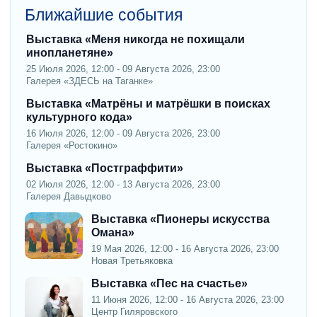
Ближайшие события
Выставка «Меня никогда не похищали
инопланетяне»
25 Июля 2026, 12:00 - 09 Августа 2026, 23:00
Галерея «ЗДЕСЬ на Таганке»
Выставка «Матрёны и матрёшки в поисках
культурного кода»
16 Июля 2026, 12:00 - 09 Августа 2026, 23:00
Галерея «Ростокино»
Выставка «Постграффити»
02 Июля 2026, 12:00 - 13 Августа 2026, 23:00
Галерея Давыдково
Выставка «Пионеры искусства
Омана»
19 Мая 2026, 12:00 - 16 Августа 2026, 23:00
Новая Третьяковка
Выставка «Пес на счастье»
11 Июня 2026, 12:00 - 16 Августа 2026, 23:00
Центр Гиляровского