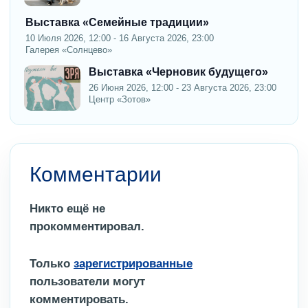
Выставка «Семейные традиции»
10 Июля 2026, 12:00 - 16 Августа 2026, 23:00
Галерея «Солнцево»
Выставка «Черновик будущего»
26 Июня 2026, 12:00 - 23 Августа 2026, 23:00
Центр «Зотов»
Комментарии
Никто ещё не
прокомментировал.
Только
зарегистрированные
пользователи могут
комментировать.