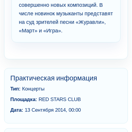
совершенно новых композиций. В
числе новинок музыканты представят
на суд зрителей песни «Журавли»,
«Март» и «Игра».
Практическая информация
Тип:
Концерты
Площадка:
RED STARS CLUB
Дата:
13 Сентября 2014, 00:00