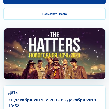
Посмотреть место
Даты
31 Декабря 2019, 23:00 - 23 Декабря 2019,
13:52