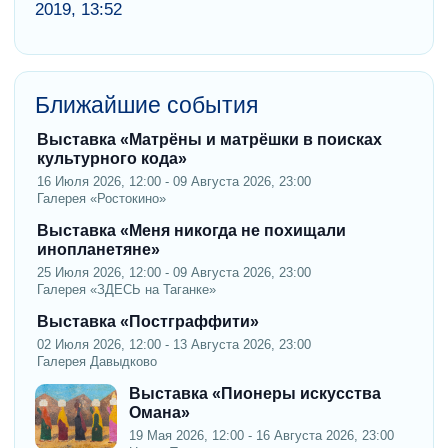
2019, 13:52
Ближайшие события
Выставка «Матрёны и матрёшки в поисках
культурного кода»
16 Июля 2026, 12:00 - 09 Августа 2026, 23:00
Галерея «Ростокино»
Выставка «Меня никогда не похищали
инопланетяне»
25 Июля 2026, 12:00 - 09 Августа 2026, 23:00
Галерея «ЗДЕСЬ на Таганке»
Выставка «Постграффити»
02 Июля 2026, 12:00 - 13 Августа 2026, 23:00
Галерея Давыдково
Выставка «Пионеры искусства
Омана»
19 Мая 2026, 12:00 - 16 Августа 2026, 23:00