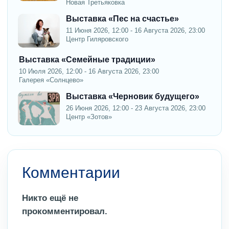
Новая Третьяковка
Выставка «Пес на счастье»
11 Июня 2026, 12:00 - 16 Августа 2026, 23:00
Центр Гиляровского
Выставка «Семейные традиции»
10 Июля 2026, 12:00 - 16 Августа 2026, 23:00
Галерея «Солнцево»
Выставка «Черновик будущего»
26 Июня 2026, 12:00 - 23 Августа 2026, 23:00
Центр «Зотов»
Комментарии
Никто ещё не
прокомментировал.