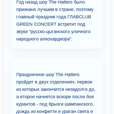
Год назад шоу The Hatters было
признано лучшим в стране, поэтому
главный праздник года ГЛАВCLUB
GREEN CONCERT встретит под
звуки "русско-цыганского уличного
народного алкохардкора".
Праздничное шоу The Hatters
пройдет в двух отделениях, первое
из которых закончится незадолго до,
а второе начнется вскоре после боя
курантов - под брызги шампанского,
дождь из конфетти и ураган света и