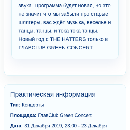
звука. Программа будет новая, но это
не значит что мы забыли про старые
шлягеры, вас ждёт музыка, веселье и
танцы, танцы, и тока тока танцы.
Новый год с THE HATTERS только в
ГЛАВCLUB GREEN CONCERT.
Практическая информация
Тип:
Концерты
Площадка:
ГлавClub Green Concert
Дата:
31 Декабря 2019, 23:00 - 23 Декабря