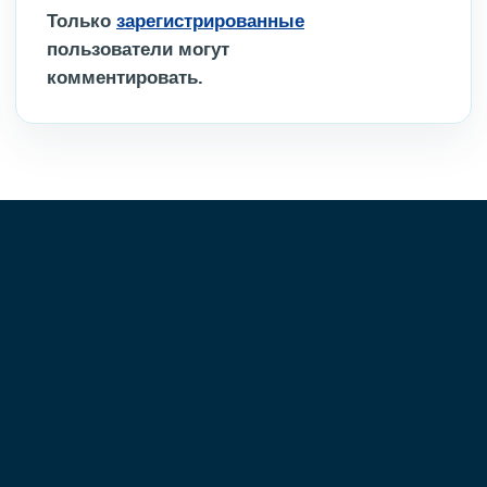
Только
зарегистрированные
пользователи могут
комментировать.