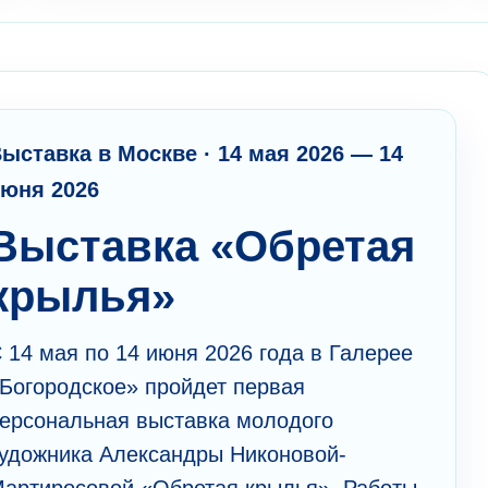
ыставка в Москве · 14 мая 2026 — 14
юня 2026
Выставка «Обретая
крылья»
 14 мая по 14 июня 2026 года в Галерее
Богородское» пройдет первая
ерсональная выставка молодого
удожника Александры Никоновой-