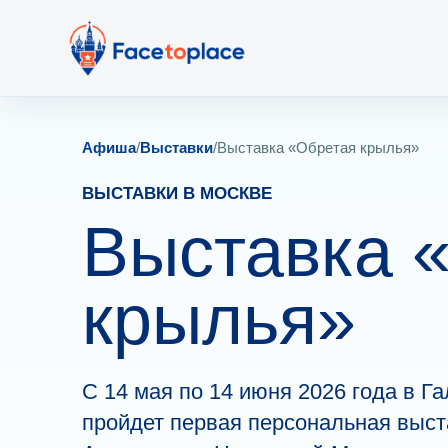
Афиша
/
Выставки
/
Выставка «Обретая крылья»
ВЫСТАВКИ В МОСКВЕ
Выставка 
крылья»
С 14 мая по 14 июня 2026 года в Г
пройдет первая персональная выст