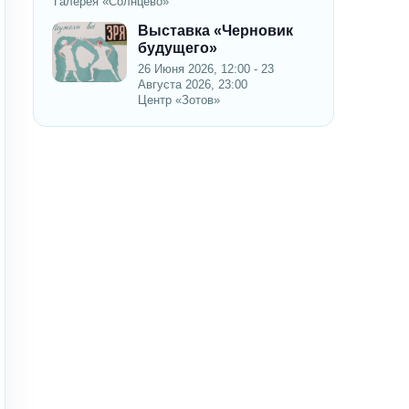
Галерея «Солнцево»
Выставка «Черновик
будущего»
26 Июня 2026, 12:00 - 23
Августа 2026, 23:00
Центр «Зотов»