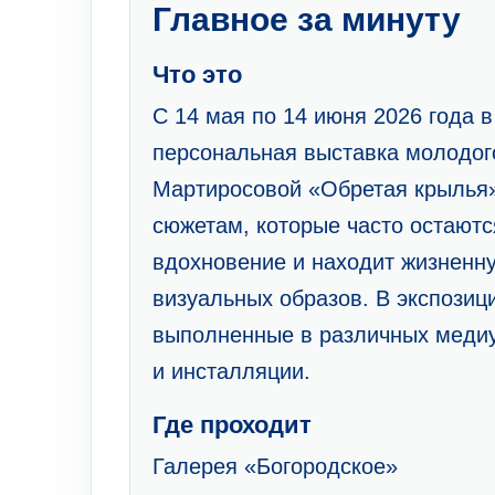
Главное за минуту
Что это
С 14 мая по 14 июня 2026 года 
персональная выставка молодог
Мартиросовой «Обретая крылья
сюжетам, которые часто остаютс
вдохновение и находит жизненн
визуальных образов. В экспозиц
выполненные в различных медиу
и инсталляции.
Где проходит
Галерея «Богородское»