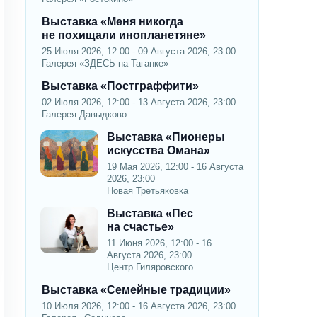
Выставка «Меня никогда
не похищали инопланетяне»
25 Июля 2026, 12:00 - 09 Августа 2026, 23:00
Галерея «ЗДЕСЬ на Таганке»
Выставка «Постграффити»
02 Июля 2026, 12:00 - 13 Августа 2026, 23:00
Галерея Давыдково
Выставка «Пионеры
искусства Омана»
19 Мая 2026, 12:00 - 16 Августа
2026, 23:00
Новая Третьяковка
Выставка «Пес
на счастье»
11 Июня 2026, 12:00 - 16
Августа 2026, 23:00
Центр Гиляровского
Выставка «Семейные традиции»
10 Июля 2026, 12:00 - 16 Августа 2026, 23:00