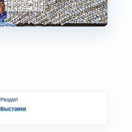
Раздел
Выставки