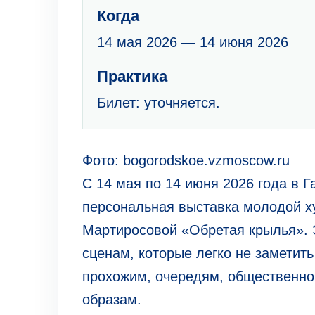
Когда
14 мая 2026 — 14 июня 2026
Практика
Билет: уточняется.
Фото: bogorodskoe.vzmoscow.ru
С 14 мая по 14 июня 2026 года в 
персональная выставка молодой 
Мартиросовой «Обретая крылья».
сценам, которые легко не заметит
прохожим, очередям, общественно
образам.