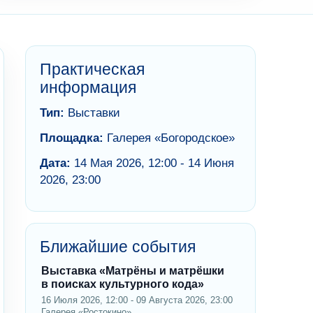
Практическая
информация
Тип:
Выставки
Площадка:
Галерея «Богородское»
Дата:
14 Мая 2026, 12:00 - 14 Июня
2026, 23:00
Ближайшие события
Выставка «Матрёны и матрёшки
в поисках культурного кода»
16 Июля 2026, 12:00 - 09 Августа 2026, 23:00
Галерея «Ростокино»