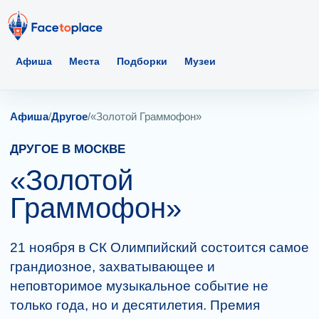
Афиша
Места
Подборки
Музеи
Афиша
/
Другое
/
«Золотой Граммофон»
ДРУГОЕ В МОСКВЕ
«Золотой
Граммофон»
21 ноября в СК Олимпийский состоится самое
грандиозное, захватывающее и
неповторимое музыкальное событие не
только года, но и десятилетия. Премия