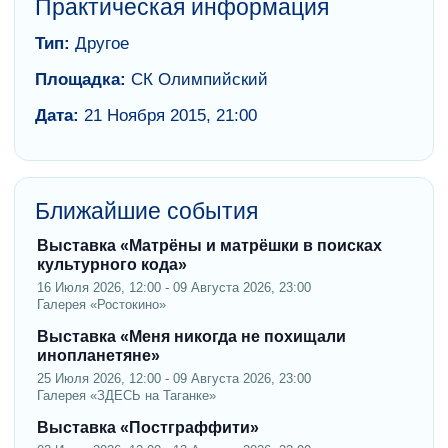
Практическая информация
Тип:
Другое
Площадка:
СК Олимпийский
Дата:
21 Ноября 2015, 21:00
Ближайшие события
Выставка «Матрёны и матрёшки в поисках
культурного кода»
16 Июля 2026, 12:00 - 09 Августа 2026, 23:00
Галерея «Ростокино»
Выставка «Меня никогда не похищали
инопланетяне»
25 Июля 2026, 12:00 - 09 Августа 2026, 23:00
Галерея «ЗДЕСЬ на Таганке»
Выставка «Постграффити»