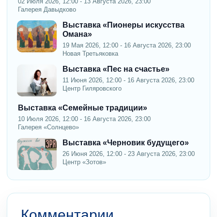
02 Июля 2026, 12:00 - 13 Августа 2026, 23:00
Галерея Давыдково
Выставка «Пионеры искусства
Омана»
19 Мая 2026, 12:00 - 16 Августа 2026, 23:00
Новая Третьяковка
Выставка «Пес на счастье»
11 Июня 2026, 12:00 - 16 Августа 2026, 23:00
Центр Гиляровского
Выставка «Семейные традиции»
10 Июля 2026, 12:00 - 16 Августа 2026, 23:00
Галерея «Солнцево»
Выставка «Черновик будущего»
26 Июня 2026, 12:00 - 23 Августа 2026, 23:00
Центр «Зотов»
Комментарии