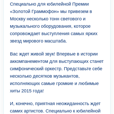
Специально для юбилейной Премии
«Золотой Граммофон» мы привезем в
Москву несколько тонн светового и
музыкального оборудования, которое
сопровождает выступления самых ярких
звезд мирового масштаба.
Вас ждет живой звук! Впервые в истории
аккомпанементом для выступающих станет
симфонический оркестр. Представьте себе
несколько десятков музыкантов,
исполняющих самые громкие и любимые
хиты 2015 года!
И, конечно, приятная неожиданность ждет
самих артистов. Специально к юбилейной