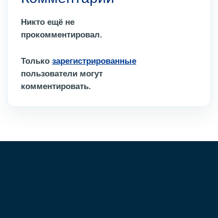
Никто ещё не
прокомментировал.
Только
зарегистрированные
пользователи могут
комментировать.