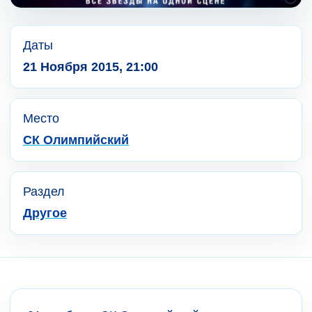
Даты
21 Ноября 2015, 21:00
Место
СК Олимпийский
Раздел
Другое