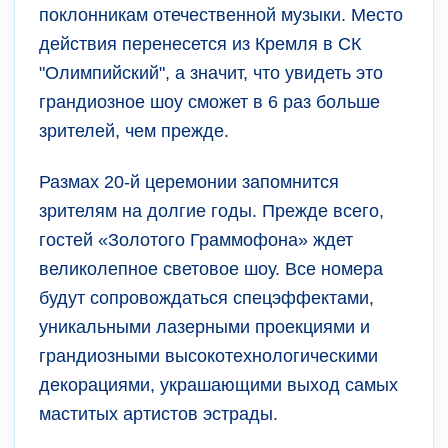
поклонникам отечественной музыки. Место
действия перенесется из Кремля в СК
"Олимпийский", а значит, что увидеть это
грандиозное шоу сможет в 6 раз больше
зрителей, чем прежде.
Размах 20-й церемонии запомнится
зрителям на долгие годы. Прежде всего,
гостей «Золотого Граммофона» ждет
великолепное световое шоу. Все номера
будут сопровождаться спецэффектами,
уникальными лазерными проекциями и
грандиозными высокотехнологическими
декорациями, украшающими выход самых
маститых артистов эстрады.