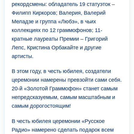
рекордсмены: обладатель 19 статуэток –
Филипп Киркоров; Валерия, Валерий
Меладзе и группа «Любэ», в чьих
коллекциях по 12 граммофонов; 11-
кратные лауреаты Премии – Григорий
Лепс, Кристина Орбакайте и другие
артисты.
В этом году, в честь юбилея, создатели
церемонии намерены превзойти сами себя.
20-й «Золотой Граммофон» станет самым
непредсказуемым, самым масштабным и
самым дорогостоящим!
В честь юбилея церемонии «Русское
Радио» намерено сделать подарок всем