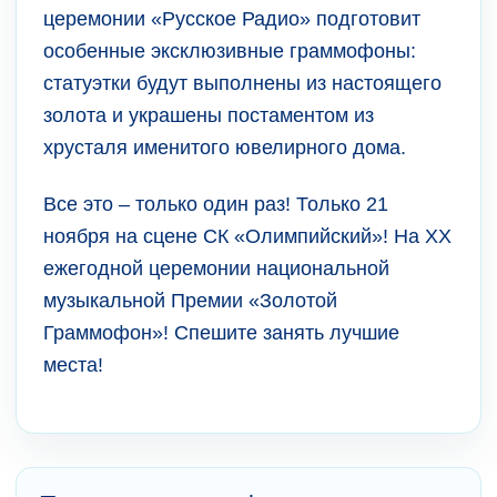
церемонии «Русское Радио» подготовит
особенные эксклюзивные граммофоны:
статуэтки будут выполнены из настоящего
золота и украшены постаментом из
хрусталя именитого ювелирного дома.
Все это – только один раз! Только 21
ноября на сцене СК «Олимпийский»! На XX
ежегодной церемонии национальной
музыкальной Премии «Золотой
Граммофон»! Спешите занять лучшие
места!