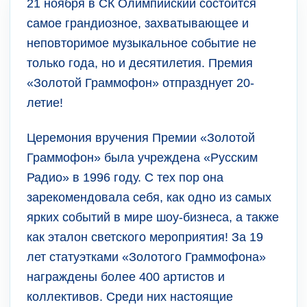
21 ноября в СК Олимпийский состоится
самое грандиозное, захватывающее и
неповторимое музыкальное событие не
только года, но и десятилетия. Премия
«Золотой Граммофон» отпразднует 20-
летие!
Церемония вручения Премии «Золотой
Граммофон» была учреждена «Русским
Радио» в 1996 году. С тех пор она
зарекомендовала себя, как одно из самых
ярких событий в мире шоу-бизнеса, а также
как эталон светского мероприятия! За 19
лет статуэтками «Золотого Граммофона»
награждены более 400 артистов и
коллективов. Среди них настоящие