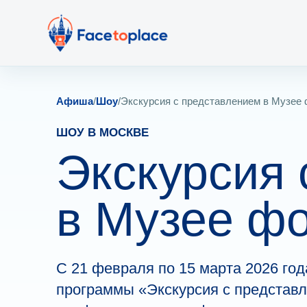
Афиша
/
Шоу
/
Экскурсия с представлением в Музее 
ШОУ В МОСКВЕ
Экскурсия 
в Музее фо
С 21 февраля по 15 марта 2026 го
программы «Экскурсия с представл