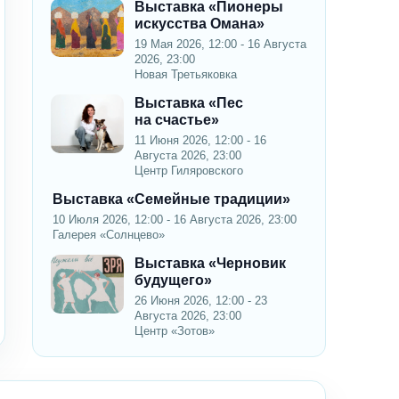
Выставка «Пионеры
искусства Омана»
19 Мая 2026, 12:00 - 16 Августа
2026, 23:00
Новая Третьяковка
Выставка «Пес
на счастье»
11 Июня 2026, 12:00 - 16
Августа 2026, 23:00
Центр Гиляровского
Выставка «Семейные традиции»
10 Июля 2026, 12:00 - 16 Августа 2026, 23:00
Галерея «Солнцево»
Выставка «Черновик
будущего»
26 Июня 2026, 12:00 - 23
Августа 2026, 23:00
Центр «Зотов»