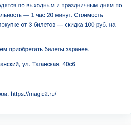
одятся по выходным и праздничным дням по
тельность — 1 час 20 минут. Стоимость
покупке от 3 билетов — скидка 100 руб. на
ем приобретать билеты заранее.
анский, ул. Таганская, 40с6
: https://magic2.ru/