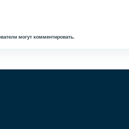
ватели могут комментировать.