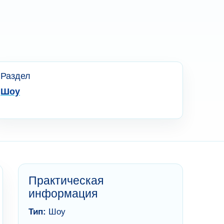
Раздел
Шоу
Практическая
информация
Тип:
Шоу