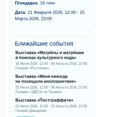
Площадка:
16 тонн
Дата:
21 Февраля 2026, 12:00 - 15
Марта 2026, 23:00
Ближайшие события
Выставка «Матрёны и матрёшки
в поисках культурного кода»
16 Июля 2026, 12:00 - 09 Августа 2026, 23:00
Галерея «Ростокино»
Выставка «Меня никогда
не похищали инопланетяне»
25 Июля 2026, 12:00 - 09 Августа 2026, 23:00
Галерея «ЗДЕСЬ на Таганке»
Выставка «Постграффити»
02 Июля 2026, 12:00 - 13 Августа 2026, 23:00
Галерея Давыдково