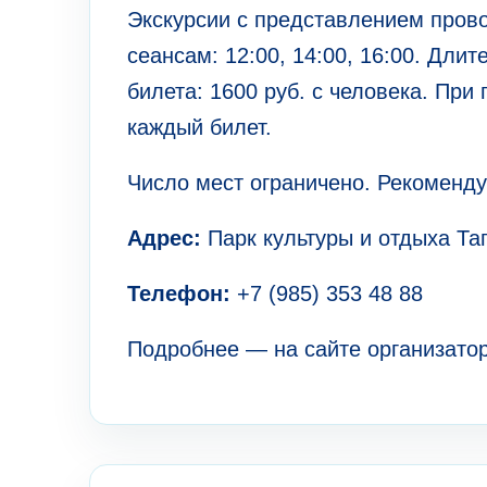
Экскурсии с представлением пров
сеансам: 12:00, 14:00, 16:00. Дли
билета: 1600 руб. с человека. При 
каждый билет.
Число мест ограничено. Рекоменду
Адрес:
Парк культуры и отдыха Таг
Телефон:
+7 (985) 353 48 88
Подробнее — на сайте организаторов