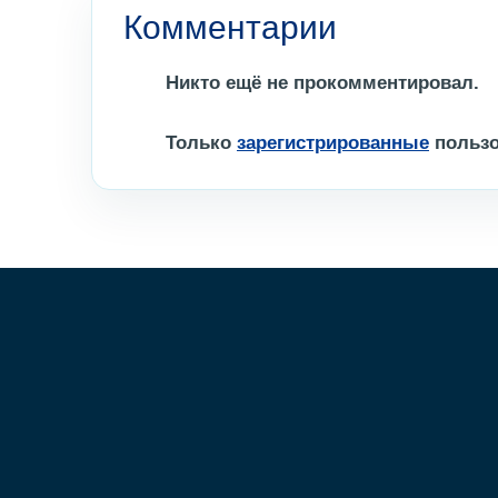
Комментарии
Никто ещё не прокомментировал.
Только
зарегистрированные
пользо