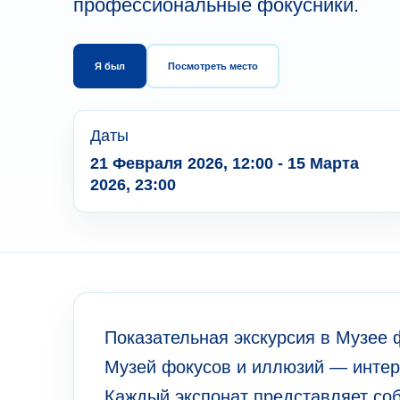
профессиональные фокусники.
Я был
Посмотреть место
Даты
21 Февраля 2026, 12:00 - 15 Марта
2026, 23:00
Показательная экскурсия в Музее 
Музей фокусов и иллюзий — интер
Каждый экспонат представляет соб