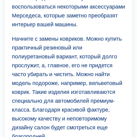
воспользоваться некоторыми аксессуарами
Мерседеса, которые заметно преобразят
интерьер вашей машины.
Начните с замены ковриков. Можно купить
практичный резиновый или
полиуретановый вариант, который долго
прослужит, а, главное, его не придется
часто убирать и чистить. Можно найти
модель подороже, например, вельветовый
коврик. Такие изделия изготавливаются
специально для автомобилей премиум-
класса. Благодаря красивой фактуре,
высокому качеству и неповторимому
дизайну салон будет смотреться еще
благородней.