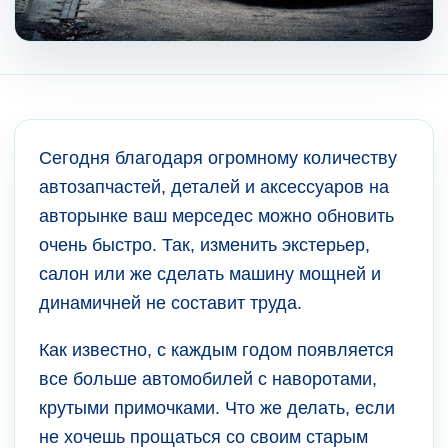
Сегодня благодаря огромному количеству
автозапчастей, деталей и аксессуаров на
авторынке ваш мерседес можно обновить
очень быстро. Так, изменить экстерьер,
салон или же сделать машину мощней и
динамичней не составит труда.
Как известно, с каждым годом появляется
все больше автомобилей с наворотами,
крутыми примочками. Что же делать, если
не хочешь прощаться со своим старым