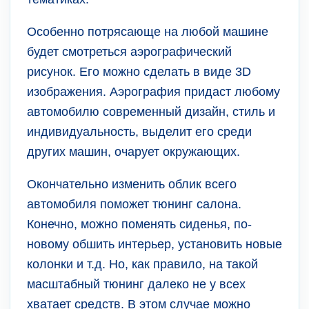
Особенно потрясающе на любой машине
будет смотреться аэрографический
рисунок. Его можно сделать в виде 3D
изображения. Аэрография придаст любому
автомобилю современный дизайн, стиль и
индивидуальность, выделит его среди
других машин, очарует окружающих.
Окончательно изменить облик всего
автомобиля поможет тюнинг салона.
Конечно, можно поменять сиденья, по-
новому обшить интерьер, установить новые
колонки и т.д. Но, как правило, на такой
масштабный тюнинг далеко не у всех
хватает средств. В этом случае можно