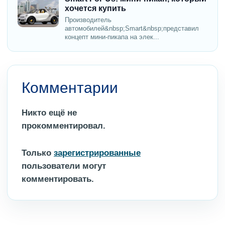
хочется купить
Производитель
автомобилей&nbsp;Smart&nbsp;представил
концепт мини-пикапа на элек...
Комментарии
Никто ещё не
прокомментировал.
Только
зарегистрированные
пользователи могут
комментировать.