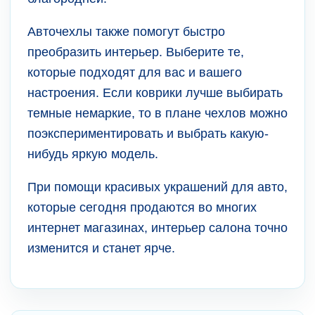
Авточехлы также помогут быстро
преобразить интерьер. Выберите те,
которые подходят для вас и вашего
настроения. Если коврики лучше выбирать
темные немаркие, то в плане чехлов можно
поэкспериментировать и выбрать какую-
нибудь яркую модель.
При помощи красивых украшений для авто,
которые сегодня продаются во многих
интернет магазинах, интерьер салона точно
изменится и станет ярче.