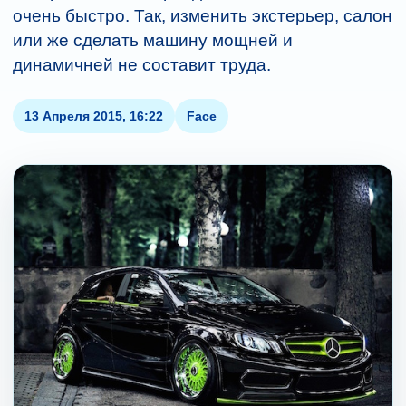
очень быстро. Так, изменить экстерьер, салон
или же сделать машину мощней и
динамичней не составит труда.
13 Апреля 2015, 16:22
Face