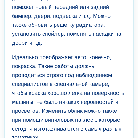
поможет новый передний или задний
бампер, двери, подвеска и т.д. Можно
также обновить решетку радиатора,
установить спойлер, поменять насадки на
двери и т.д.
Идеально преображает авто, конечно,
покраска. Такие работы должны
проводиться строго под наблюдением
специалистов в специальной камере,
чтобы краска хорошо легка на поверхность
машины, не было никаких неровностей и
просветов. Изменить облик можно также
при помощи виниловых наклеек, которые
сегодня изготавливаются в самых разных
тематиках.