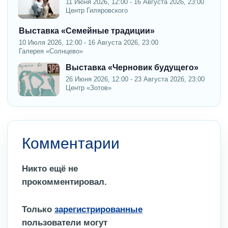
11 Июня 2026, 12:00 - 16 Августа 2026, 23:00
Центр Гиляровского
Выставка «Семейные традиции»
10 Июля 2026, 12:00 - 16 Августа 2026, 23:00
Галерея «Солнцево»
Выставка «Черновик будущего»
26 Июня 2026, 12:00 - 23 Августа 2026, 23:00
Центр «Зотов»
Комментарии
Никто ещё не
прокомментировал.
Только
зарегистрированные
пользователи могут