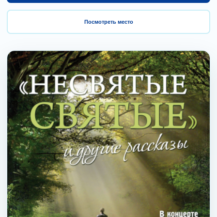
Посмотреть место