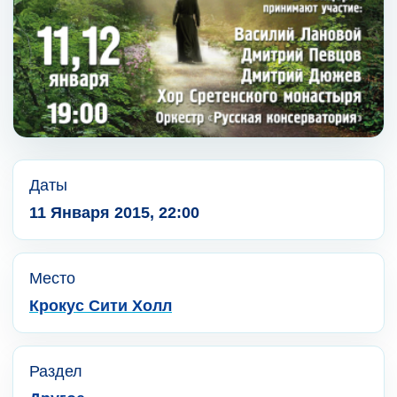
Даты
11 Января 2015, 22:00
Место
Крокус Сити Холл
Раздел