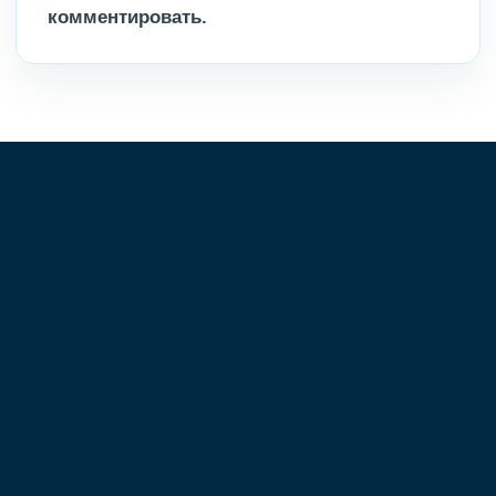
комментировать.