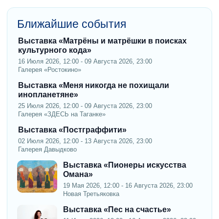
Ближайшие события
Выставка «Матрёны и матрёшки в поисках
культурного кода»
16 Июля 2026, 12:00 - 09 Августа 2026, 23:00
Галерея «Ростокино»
Выставка «Меня никогда не похищали
инопланетяне»
25 Июля 2026, 12:00 - 09 Августа 2026, 23:00
Галерея «ЗДЕСЬ на Таганке»
Выставка «Постграффити»
02 Июля 2026, 12:00 - 13 Августа 2026, 23:00
Галерея Давыдково
Выставка «Пионеры искусства
Омана»
19 Мая 2026, 12:00 - 16 Августа 2026, 23:00
Новая Третьяковка
Выставка «Пес на счастье»