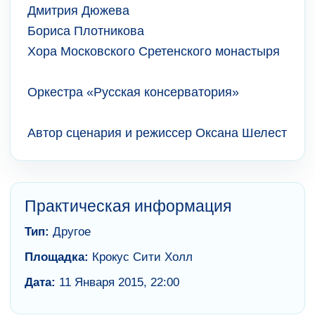
Дмитрия Дюжева
Бориса Плотникова
Хора Московского Сретенского монастыря
Оркестра «Русская консерватория»
Автор сценария и режиссер Оксана Шелест
Практическая информация
Тип:
Другое
Площадка:
Крокус Сити Холл
Дата:
11 Января 2015, 22:00