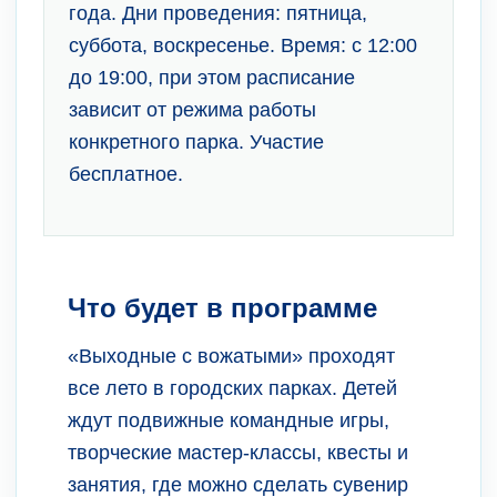
года. Дни проведения: пятница,
суббота, воскресенье. Время: с 12:00
до 19:00, при этом расписание
зависит от режима работы
конкретного парка. Участие
бесплатное.
Что будет в программе
«Выходные с вожатыми» проходят
все лето в городских парках. Детей
ждут подвижные командные игры,
творческие мастер-классы, квесты и
занятия, где можно сделать сувенир