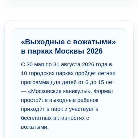
«Выходные с вожатыми»
в парках Москвы 2026
С 30 мая по 31 августа 2026 года в
10 городских парках пройдет летняя
программа для детей от 6 до 15 лет
— «Московские каникулы». Формат
простой: в выходные ребенок
приходит в парк и участвует в
бесплатных активностях с
вожатыми.