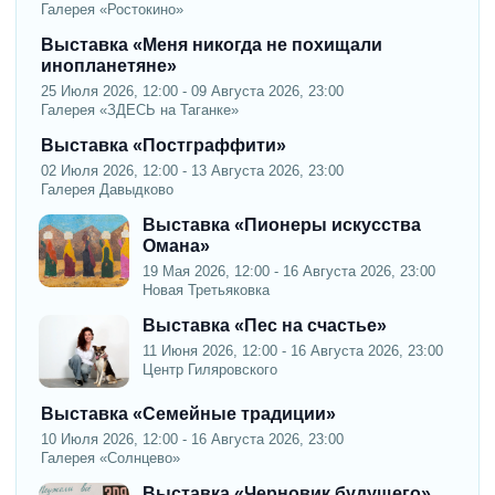
Галерея «Ростокино»
Выставка «Меня никогда не похищали
инопланетяне»
25 Июля 2026, 12:00 - 09 Августа 2026, 23:00
Галерея «ЗДЕСЬ на Таганке»
Выставка «Постграффити»
02 Июля 2026, 12:00 - 13 Августа 2026, 23:00
Галерея Давыдково
Выставка «Пионеры искусства
Омана»
19 Мая 2026, 12:00 - 16 Августа 2026, 23:00
Новая Третьяковка
Выставка «Пес на счастье»
11 Июня 2026, 12:00 - 16 Августа 2026, 23:00
Центр Гиляровского
Выставка «Семейные традиции»
10 Июля 2026, 12:00 - 16 Августа 2026, 23:00
Галерея «Солнцево»
Выставка «Черновик будущего»