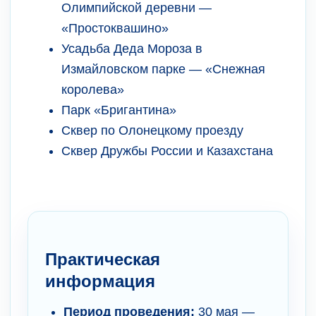
Олимпийской деревни —
«Простоквашино»
Усадьба Деда Мороза в
Измайловском парке — «Снежная
королева»
Парк «Бригантина»
Сквер по Олонецкому проезду
Сквер Дружбы России и Казахстана
Практическая
информация
Период проведения:
30 мая —