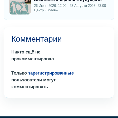
26 Июня 2026, 12:00 - 23 Августа 2026, 23:00
Центр «Зотов»
Комментарии
Никто ещё не
прокомментировал.
Только
зарегистрированные
пользователи могут
комментировать.