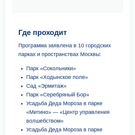
Где проходит
Программа заявлена в 10 городских
парках и пространствах Москвы:
Парк «Сокольники»
Парк «Ходынское поле»
Сад «Эрмитаж»
Парк «Серебряный Бор»
Усадьба Деда Мороза в парке
«Митино» — «Центр управления
волшебством»
Усадьба Деда Мороза в парке