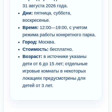
31 августа 2026 года.
Дни:
пятница, суббота,
воскресенье.
Время:
12:00—19:00, с учетом
режима работы конкретного парка.
Город:
Москва.
Стоимость:
бесплатно.
Возраст:
в источнике указаны
дети от 6 до 15 лет; отдельные
игровые комнаты в некоторых
локациях предусмотрены для
детей от 3 лет.