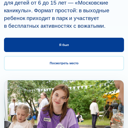
для детей от 6 до 15 лет — «Московские
каникулы». Формат простой: в выходные
ребенок приходит в парк и участвует
в бесплатных активностях с вожатыми.
Я был
Посмотреть место