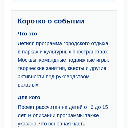
Коротко о событии
Что это
Летняя программа городского отдыха
в парках и культурных пространствах
Москвы: командные подвижные игры,
творческие занятия, квесты и другие
активности под руководством
вожатых.
Для кого
Проект рассчитан на детей от 6 до 15
лет. В описании программы также
указано, что основная часть