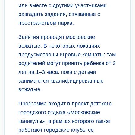
или вместе с другими участниками
разгадать задания, связанные с
пространством парка.
Занятия проводят московские
вожатые. В некоторых локациях
предусмотрены игровые комнаты: там
родителей могут принять ребенка от 3
лет на 1–3 часа, пока с детьми
занимаются квалифицированные
вожатые.
Программа входит в проект детского
городского отдыха «Московские
каникулы», в рамках которого также
работают городские клубы со