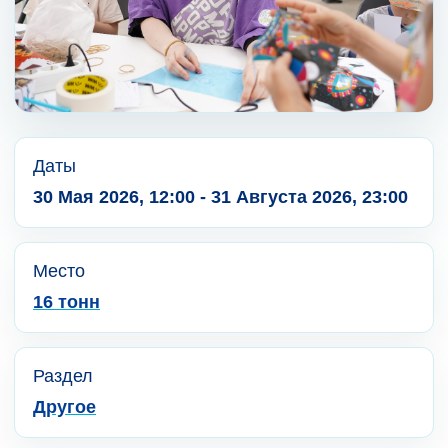
Даты
30 Мая 2026, 12:00 - 31 Августа 2026, 23:00
Место
16 тонн
Раздел
Другое