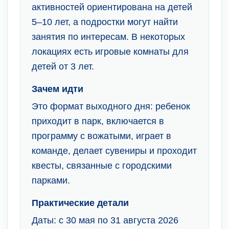
активностей ориентирована на детей
5–10 лет, а подростки могут найти
занятия по интересам. В некоторых
локациях есть игровые комнаты для
детей от 3 лет.
Зачем идти
Это формат выходного дня: ребенок
приходит в парк, включается в
программу с вожатыми, играет в
команде, делает сувениры и проходит
квесты, связанные с городскими
парками.
Практические детали
Даты: с 30 мая по 31 августа 2026