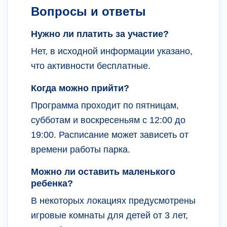
Вопросы и ответы
Нужно ли платить за участие?
Нет, в исходной информации указано,
что активности бесплатные.
Когда можно прийти?
Программа проходит по пятницам,
субботам и воскресеньям с 12:00 до
19:00. Расписание может зависеть от
времени работы парка.
Можно ли оставить маленького
ребенка?
В некоторых локациях предусмотрены
игровые комнаты для детей от 3 лет,