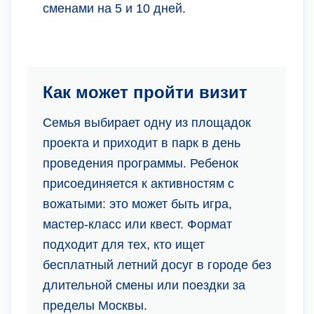
сменами на 5 и 10 дней.
Как может пройти визит
Семья выбирает одну из площадок
проекта и приходит в парк в день
проведения программы. Ребенок
присоединяется к активностям с
вожатыми: это может быть игра,
мастер-класс или квест. Формат
подходит для тех, кто ищет
бесплатный летний досуг в городе без
длительной смены или поездки за
пределы Москвы.