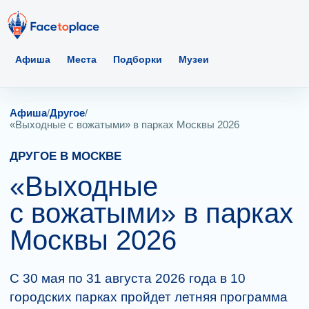
Афиша
Места
Подборки
Музеи
Афиша
/
Другое
/
«Выходные с вожатыми» в парках Москвы 2026
ДРУГОЕ В МОСКВЕ
«Выходные
с вожатыми» в парках
Москвы 2026
С 30 мая по 31 августа 2026 года в 10
городских парках пройдет летняя программа