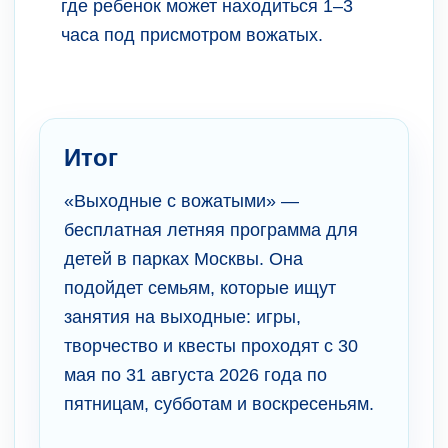
где ребенок может находиться 1–3
часа под присмотром вожатых.
Итог
«Выходные с вожатыми» —
бесплатная летняя программа для
детей в парках Москвы. Она
подойдет семьям, которые ищут
занятия на выходные: игры,
творчество и квесты проходят с 30
мая по 31 августа 2026 года по
пятницам, субботам и воскресеньям.