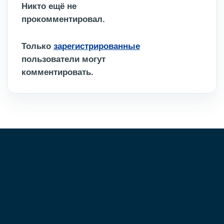
Никто ещё не
прокомментировал.
Только
зарегистрированные
пользователи могут
комментировать.