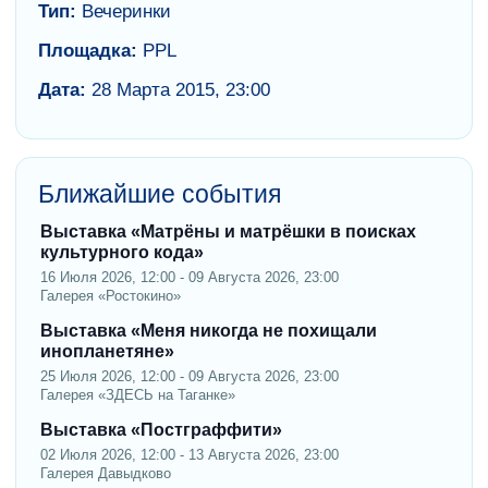
Тип:
Вечеринки
Площадка:
PPL
Дата:
28 Марта 2015, 23:00
Ближайшие события
Выставка «Матрёны и матрёшки в поисках
культурного кода»
16 Июля 2026, 12:00 - 09 Августа 2026, 23:00
Галерея «Ростокино»
Выставка «Меня никогда не похищали
инопланетяне»
25 Июля 2026, 12:00 - 09 Августа 2026, 23:00
Галерея «ЗДЕСЬ на Таганке»
Выставка «Постграффити»
02 Июля 2026, 12:00 - 13 Августа 2026, 23:00
Галерея Давыдково