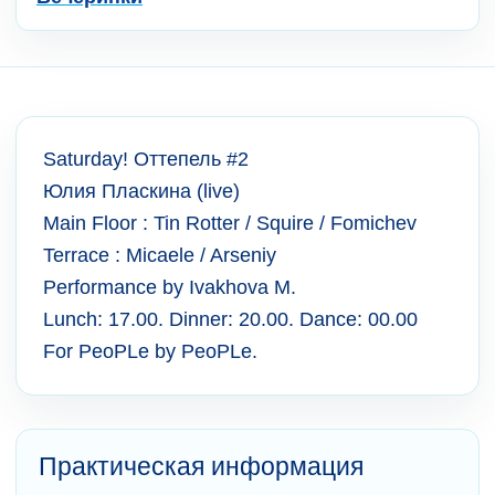
Saturday! Оттепель #2
Юлия Пласкина (live)
Main Floor : Tin Rotter / Squire / Fomichev
Terrace : Micaele / Arseniy
Performance by Ivakhova M.
Lunch: 17.00. Dinner: 20.00. Dance: 00.00
For PeoPLe by PeoPLe.
Практическая информация