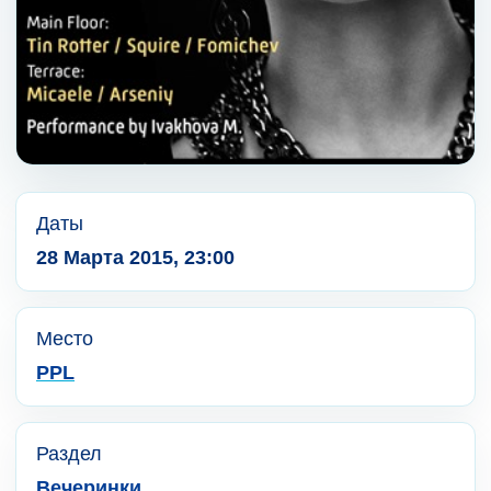
Даты
28 Марта 2015, 23:00
Место
PPL
Раздел
Вечеринки