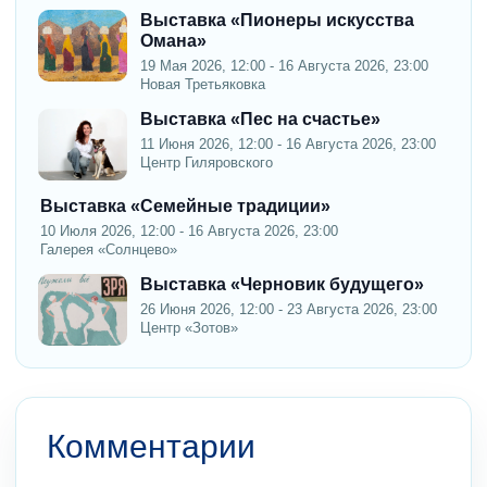
Выставка «Пионеры искусства
Омана»
19 Мая 2026, 12:00 - 16 Августа 2026, 23:00
Новая Третьяковка
Выставка «Пес на счастье»
11 Июня 2026, 12:00 - 16 Августа 2026, 23:00
Центр Гиляровского
Выставка «Семейные традиции»
10 Июля 2026, 12:00 - 16 Августа 2026, 23:00
Галерея «Солнцево»
Выставка «Черновик будущего»
26 Июня 2026, 12:00 - 23 Августа 2026, 23:00
Центр «Зотов»
Комментарии